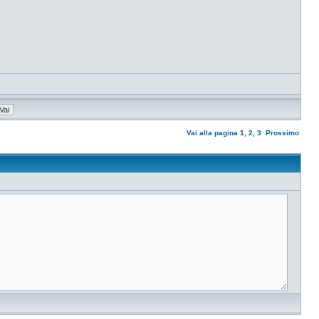
Vai alla pagina
1
,
2
,
3
Prossimo