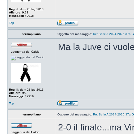
Reg. il:
dom 28 lug 2013
Alle ore:
9:23
Messaggi:
49916
Top
termopiliano
Oggetto del messaggio:
Re: Serie A 2024-2025 37a G
Ma la Juve ci vuo
Leggenda del Calcio
Reg. il:
dom 28 lug 2013
Alle ore:
9:23
Messaggi:
49916
Top
termopiliano
Oggetto del messaggio:
Re: Serie A 2024-2025 37a G
2-0 il finale...ma V
Leggenda del Calcio