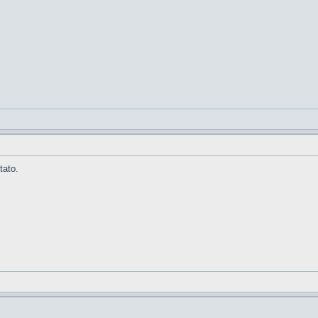
tato.