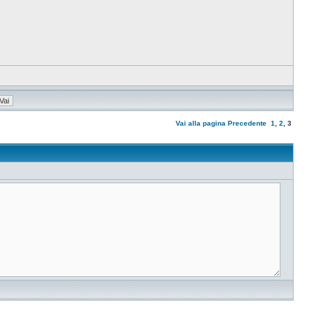
Vai alla pagina
Precedente
1
,
2
,
3