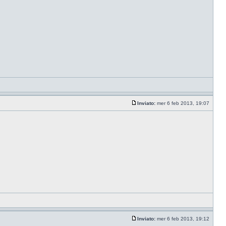
Inviato:
mer 6 feb 2013, 19:07
Inviato:
mer 6 feb 2013, 19:12