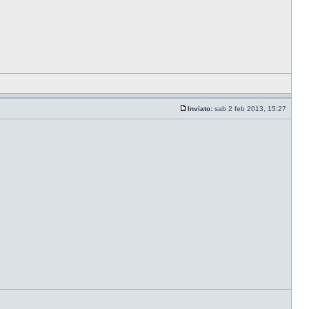
Inviato:
sab 2 feb 2013, 15:27