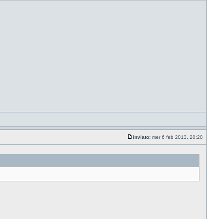
Inviato:
mer 6 feb 2013, 20:20