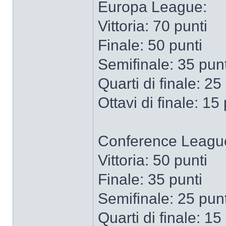
Europa League:
Vittoria: 70 punti
Finale: 50 punti
Semifinale: 35 punt
Quarti di finale: 25
Ottavi di finale: 15
Conference Leagu
Vittoria: 50 punti
Finale: 35 punti
Semifinale: 25 punt
Quarti di finale: 15