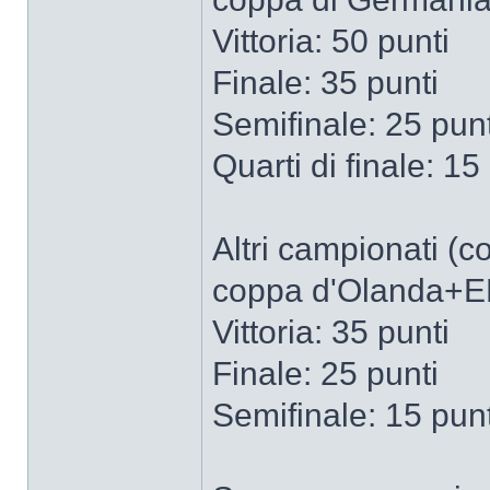
Vittoria: 50 punti
Finale: 35 punti
Semifinale: 25 punt
Quarti di finale: 15
Altri campionati (c
coppa d'Olanda+EFL
Vittoria: 35 punti
Finale: 25 punti
Semifinale: 15 punt