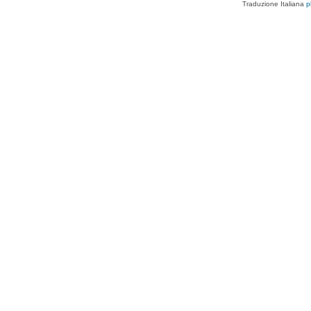
Traduzione Italiana
p