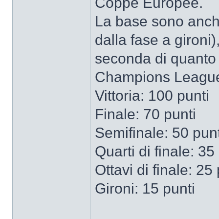
Coppe Europee.
La base sono anche 
dalla fase a gironi
seconda di quanto 
Champions Leagu
Vittoria: 100 punti
Finale: 70 punti
Semifinale: 50 punt
Quarti di finale: 35
Ottavi di finale: 25
Gironi: 15 punti