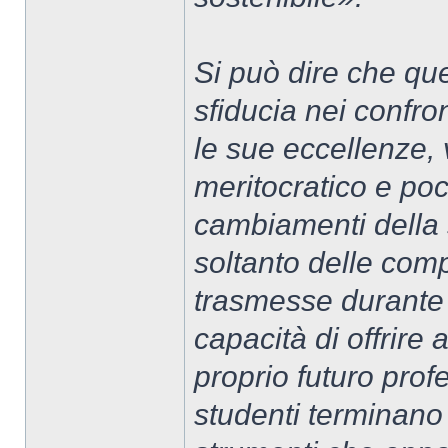
Si può dire che qu
sfiducia nei confro
le sue eccellenze,
meritocratico e poc
cambiamenti della 
soltanto delle com
trasmesse durante 
capacità di offrire
proprio futuro profe
studenti terminano 