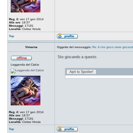
Reg. il:
ven 17 gen 2014
Alle ore:
18:57
Messaggi:
17181
Località:
Civitas Vetula
Top
Vimarna
Oggetto del messaggio:
Re: A che gioco state giocan
Sto giocando a questo.
Leggenda del Calcio
Reg. il:
ven 17 gen 2014
Alle ore:
18:57
Messaggi:
17181
Località:
Civitas Vetula
Top