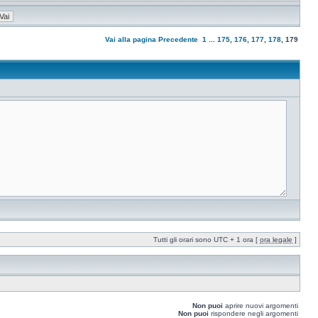
Vai alla pagina
Precedente
1
...
175
,
176
,
177
,
178
,
179
Tutti gli orari sono UTC + 1 ora [
ora legale
]
Non puoi
aprire nuovi argomenti
Non puoi
rispondere negli argomenti