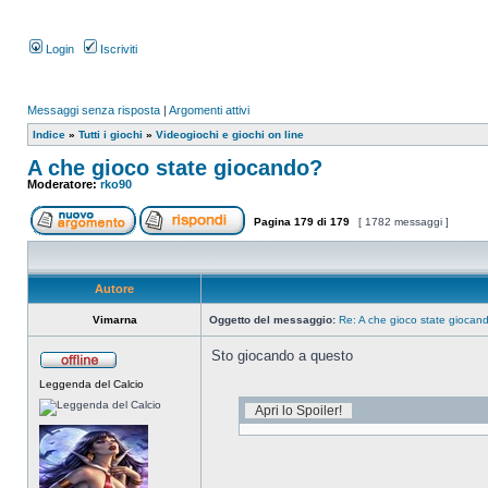
Login
Iscriviti
Messaggi senza risposta
|
Argomenti attivi
Indice
»
Tutti i giochi
»
Videogiochi e giochi on line
A che gioco state giocando?
Moderatore:
rko90
Pagina
179
di
179
[ 1782 messaggi ]
Autore
Vimarna
Oggetto del messaggio:
Re: A che gioco state giocan
Sto giocando a questo
Leggenda del Calcio