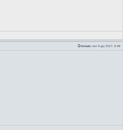
Inviato:
ven 9 giu 2017, 8:49