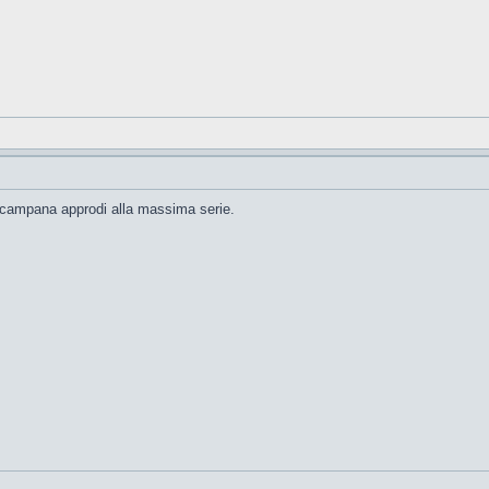
 campana approdi alla massima serie.