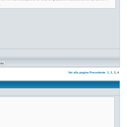
.
Vai alla pagina
Precedente
1
,
2
,
3
,
4