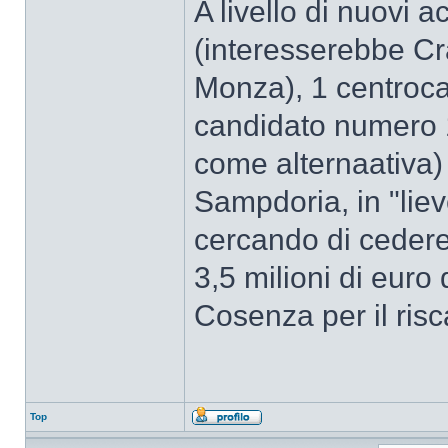
A livello di nuovi ac
(interesserebbe Cr
Monza), 1 centroca
candidato numero 
come alternaativa) 
Sampdoria, in "lieve
cercando di cedere 
3,5 milioni di euro
Cosenza per il risc
Top