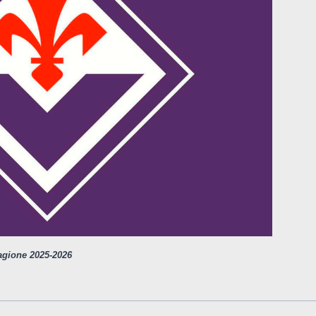
tagione 2025-2026