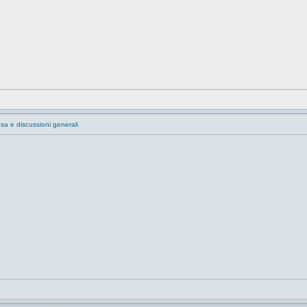
sa e discussioni generali