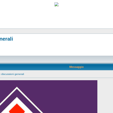
nerali
Messaggio
 discussioni generali