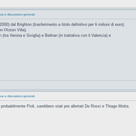
sa e discussioni generali
2000) dal Brighton (trasferimento a titolo definitivo per 6 milioni di euro).
n l'Aston Villa).
(tra Verona e Siviglia) e Beltran (in trattativa con il Valencia) e
sa e discussioni generali
probabilmente Pioli, sarebbero stati pre allertati De Rossi e Thiago Motta.