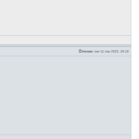
Inviato:
mar 11 mar 2025, 20:18