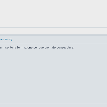
 ore 20.45)
r inserito la formazione per due giornate consecutive.