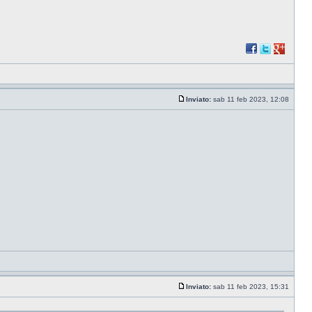
Inviato:
sab 11 feb 2023, 12:08
Inviato:
sab 11 feb 2023, 15:31