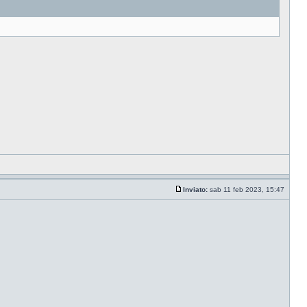
.
Inviato:
sab 11 feb 2023, 15:47