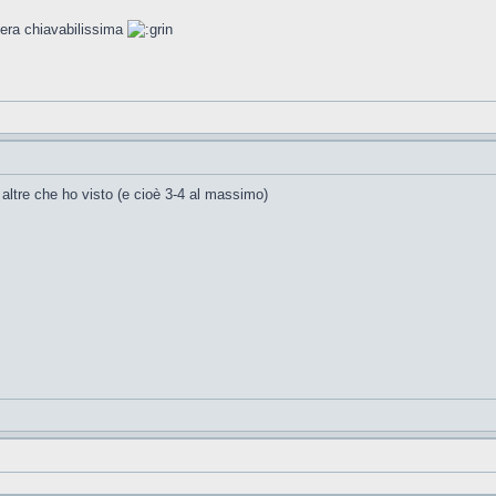
 era chiavabilissima
altre che ho visto (e cioè 3-4 al massimo)