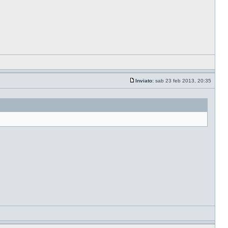
Inviato:
sab 23 feb 2013, 20:35