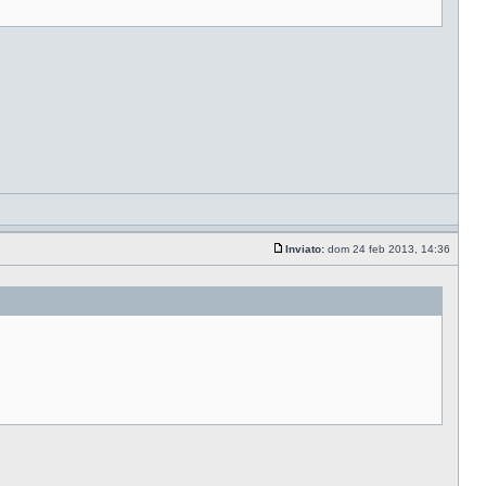
Inviato:
dom 24 feb 2013, 14:36