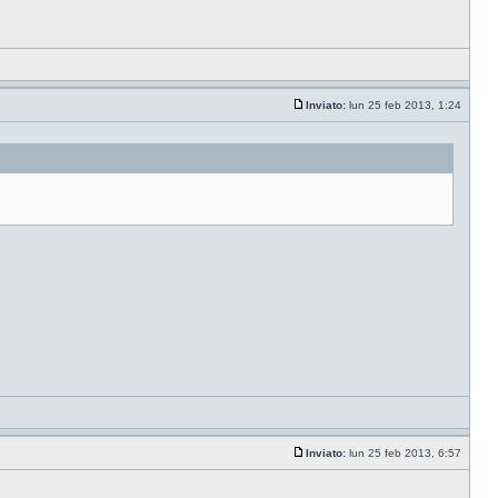
Inviato:
lun 25 feb 2013, 1:24
Inviato:
lun 25 feb 2013, 6:57