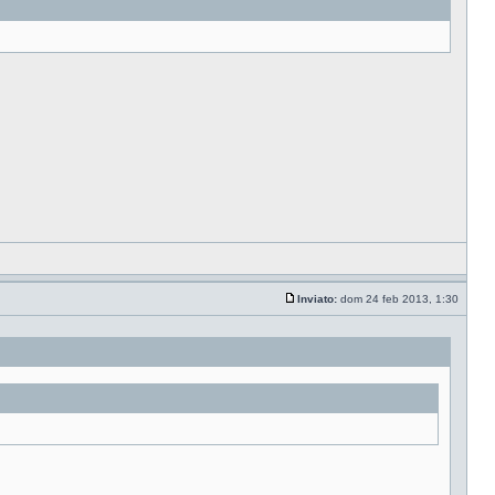
Inviato:
dom 24 feb 2013, 1:30