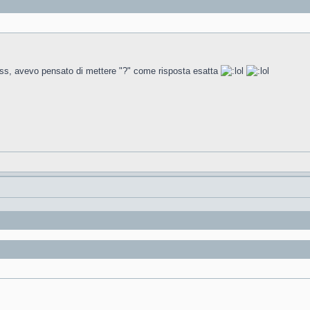
o Boss, avevo pensato di mettere "?" come risposta esatta