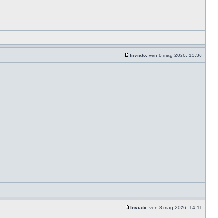
Inviato:
ven 8 mag 2026, 13:36
Inviato:
ven 8 mag 2026, 14:11