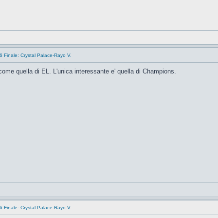
 Finale: Crystal Palace-Rayo V.
come quella di EL. L'unica interessante e' quella di Champions.
 Finale: Crystal Palace-Rayo V.