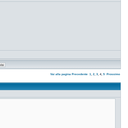
Vai alla pagina
Precedente
1
,
2
,
3
,
4
,
5
Prossimo