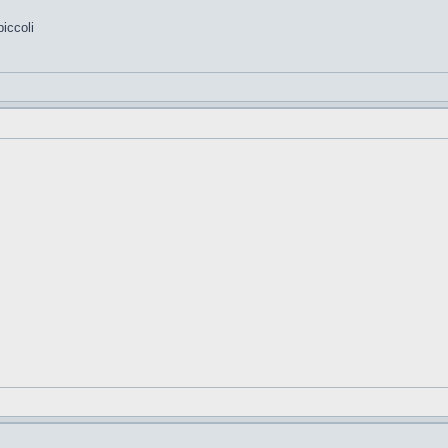
iccoli