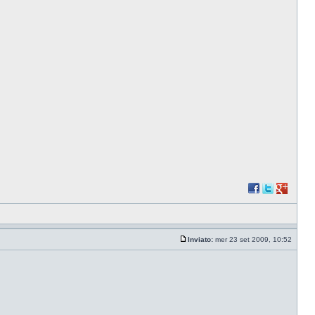
Inviato:
mer 23 set 2009, 10:52