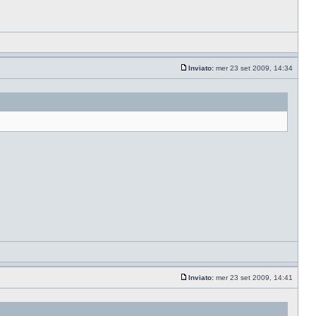
Inviato:
mer 23 set 2009, 14:34
Inviato:
mer 23 set 2009, 14:41