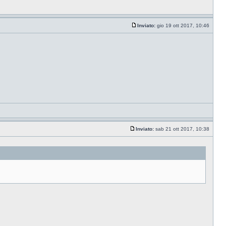
Inviato:
gio 19 ott 2017, 10:46
Inviato:
sab 21 ott 2017, 10:38