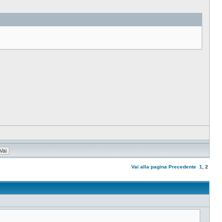
Vai alla pagina
Precedente
1
,
2