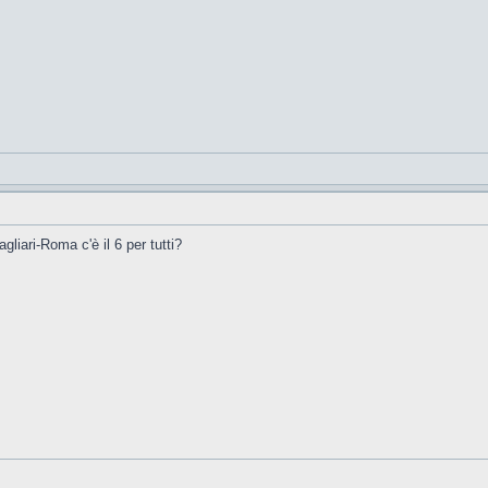
liari-Roma c'è il 6 per tutti?