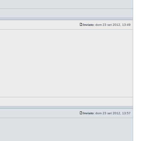
Inviato:
dom 23 set 2012, 13:49
Inviato:
dom 23 set 2012, 13:57