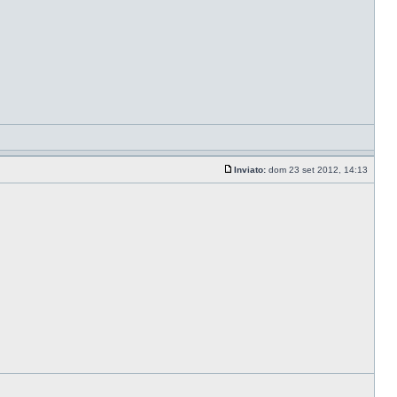
Inviato:
dom 23 set 2012, 14:13