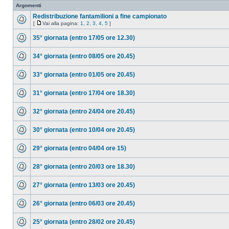
Argomenti
Redistribuzione fantamilioni a fine campionato
[
Vai alla pagina:
1
,
2
,
3
,
4
,
5
]
35° giornata (entro 17/05 ore 12.30)
34° giornata (entro 08/05 ore 20.45)
33° giornata (entro 01/05 ore 20.45)
31° giornata (entro 17/04 ore 18.30)
32° giornata (entro 24/04 ore 20.45)
30° giornata (entro 10/04 ore 20.45)
29° giornata (entro 04/04 ore 15)
28° giornata (entro 20/03 ore 18.30)
27° giornata (entro 13/03 ore 20.45)
26° giornata (entro 06/03 ore 20.45)
25° giornata (entro 28/02 ore 20.45)