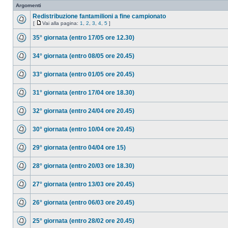
Argomenti
Redistribuzione fantamilioni a fine campionato
[
Vai alla pagina:
1
,
2
,
3
,
4
,
5
]
35° giornata (entro 17/05 ore 12.30)
34° giornata (entro 08/05 ore 20.45)
33° giornata (entro 01/05 ore 20.45)
31° giornata (entro 17/04 ore 18.30)
32° giornata (entro 24/04 ore 20.45)
30° giornata (entro 10/04 ore 20.45)
29° giornata (entro 04/04 ore 15)
28° giornata (entro 20/03 ore 18.30)
27° giornata (entro 13/03 ore 20.45)
26° giornata (entro 06/03 ore 20.45)
25° giornata (entro 28/02 ore 20.45)