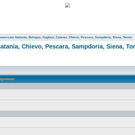
omercato Atalanta, Bologna, Cagliari, Catania, Chievo, Pescara, Sampdoria, Siena, Torino
Catania, Chievo, Pescara, Sampdoria, Siena, To
rgomenti