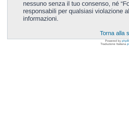
nessuno senza il tuo consenso, né “F
responsabili per qualsiasi violazione
informazioni.
Torna alla
Powered by
php
Traduzione Italiana
p