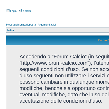
Login
Iscriviti
Messaggi senza risposta
|
Argomenti attivi
Indice
Forum C
Accedendo a “Forum Calcio” (in seguito
“http://www.forum-calcio.com”), l’utent
seguenti condizioni d’uso. Se non accet
d’uso seguenti non utilizzare i servizi 
possono cambiare in qualunque momento
modifiche, benché sia opportuno contr
eventuali modifiche, dato che l’uso dei
accettazione delle condizioni d’uso.