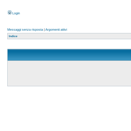
Login
Messaggi senza risposta
|
Argomenti attivi
Indice