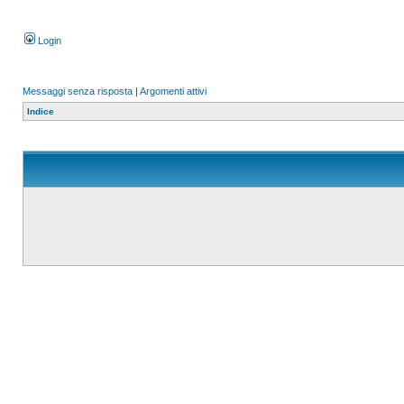
Login
Messaggi senza risposta
|
Argomenti attivi
Indice