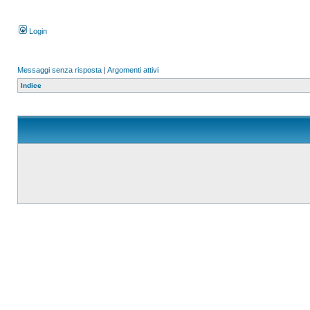
Login
Messaggi senza risposta
|
Argomenti attivi
Indice