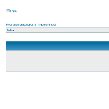
Login
Messaggi senza risposta
|
Argomenti attivi
Indice