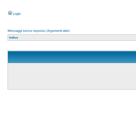
Login
Messaggi senza risposta
|
Argomenti attivi
Indice