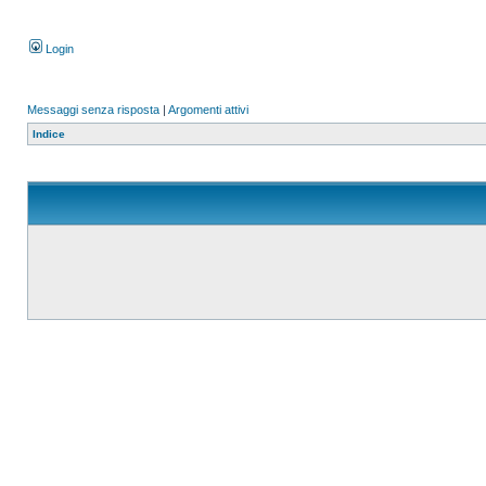
Login
Messaggi senza risposta
|
Argomenti attivi
Indice