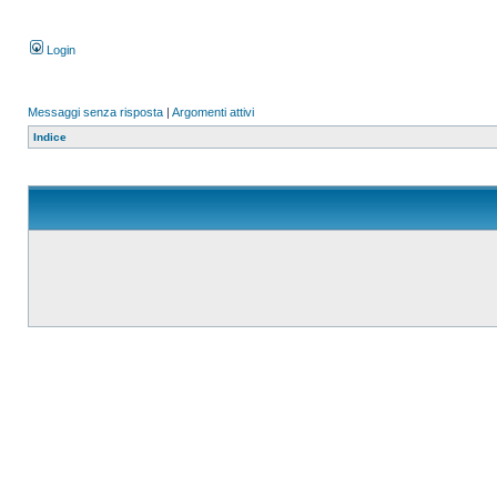
Login
Messaggi senza risposta
|
Argomenti attivi
Indice