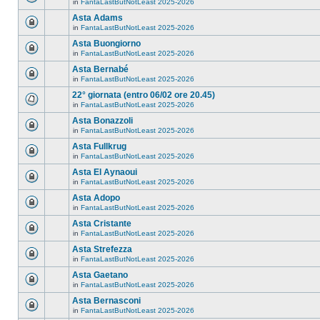
in
FantaLastButNotLeast 2025-2026
Asta Adams
in
FantaLastButNotLeast 2025-2026
Asta Buongiorno
in
FantaLastButNotLeast 2025-2026
Asta Bernabé
in
FantaLastButNotLeast 2025-2026
22° giornata (entro 06/02 ore 20.45)
in
FantaLastButNotLeast 2025-2026
Asta Bonazzoli
in
FantaLastButNotLeast 2025-2026
Asta Fullkrug
in
FantaLastButNotLeast 2025-2026
Asta El Aynaoui
in
FantaLastButNotLeast 2025-2026
Asta Adopo
in
FantaLastButNotLeast 2025-2026
Asta Cristante
in
FantaLastButNotLeast 2025-2026
Asta Strefezza
in
FantaLastButNotLeast 2025-2026
Asta Gaetano
in
FantaLastButNotLeast 2025-2026
Asta Bernasconi
in
FantaLastButNotLeast 2025-2026