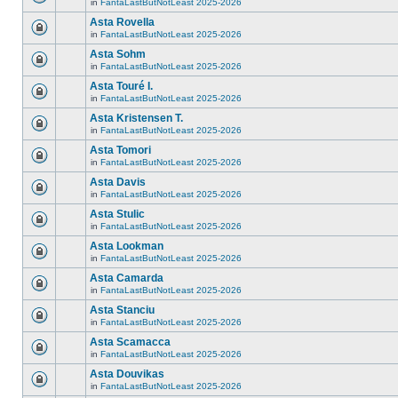
in
FantaLastButNotLeast 2025-2026
Asta Rovella
in
FantaLastButNotLeast 2025-2026
Asta Sohm
in
FantaLastButNotLeast 2025-2026
Asta Touré I.
in
FantaLastButNotLeast 2025-2026
Asta Kristensen T.
in
FantaLastButNotLeast 2025-2026
Asta Tomori
in
FantaLastButNotLeast 2025-2026
Asta Davis
in
FantaLastButNotLeast 2025-2026
Asta Stulic
in
FantaLastButNotLeast 2025-2026
Asta Lookman
in
FantaLastButNotLeast 2025-2026
Asta Camarda
in
FantaLastButNotLeast 2025-2026
Asta Stanciu
in
FantaLastButNotLeast 2025-2026
Asta Scamacca
in
FantaLastButNotLeast 2025-2026
Asta Douvikas
in
FantaLastButNotLeast 2025-2026