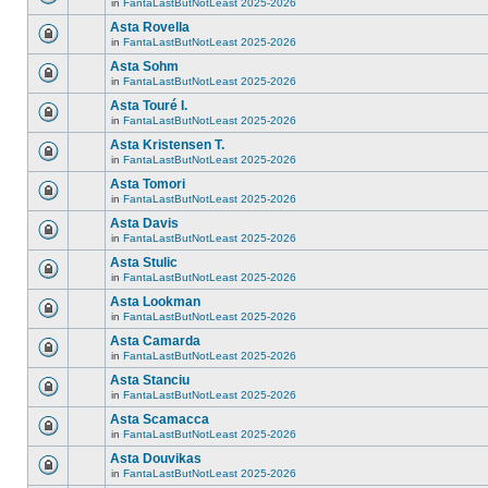
in
FantaLastButNotLeast 2025-2026
Asta Rovella
in
FantaLastButNotLeast 2025-2026
Asta Sohm
in
FantaLastButNotLeast 2025-2026
Asta Touré I.
in
FantaLastButNotLeast 2025-2026
Asta Kristensen T.
in
FantaLastButNotLeast 2025-2026
Asta Tomori
in
FantaLastButNotLeast 2025-2026
Asta Davis
in
FantaLastButNotLeast 2025-2026
Asta Stulic
in
FantaLastButNotLeast 2025-2026
Asta Lookman
in
FantaLastButNotLeast 2025-2026
Asta Camarda
in
FantaLastButNotLeast 2025-2026
Asta Stanciu
in
FantaLastButNotLeast 2025-2026
Asta Scamacca
in
FantaLastButNotLeast 2025-2026
Asta Douvikas
in
FantaLastButNotLeast 2025-2026