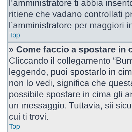
l’amministratore ti abbia inseri
ritiene che vadano controllati pr
l’amministratore per maggiori i
Top
» Come faccio a spostare in
Cliccando il collegamento “Bum
leggendo, puoi spostarlo in cima
non lo vedi, significa che quest
possibile spostare in cima gli
un messaggio. Tuttavia, sii sicu
cui ti trovi.
Top