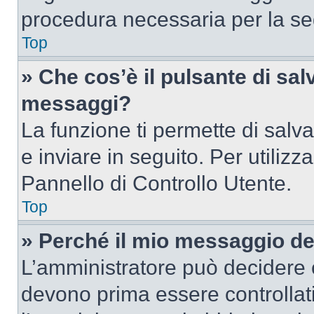
procedura necessaria per la s
Top
» Che cos’è il pulsante di salv
messaggi?
La funzione ti permette di sal
e inviare in seguito. Per utilizz
Pannello di Controllo Utente.
Top
» Perché il mio messaggio d
L’amministratore può decidere c
devono prima essere controllati