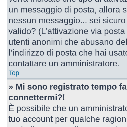
un messaggio di posta, allora se
nessun messaggio... sei sicuro c
valido? (L’attivazione via posta 
utenti anonimi che abusano del
l’indirizzo di posta che hai usat
contattare un amministratore.
Top
» Mi sono registrato tempo fa
connettermi?!
È possibile che un amministrator
tuo account per qualche ragione