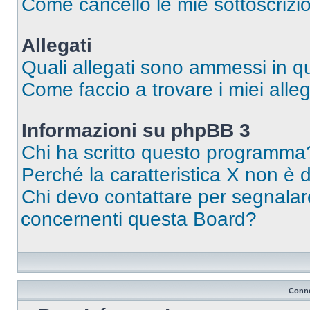
Come cancello le mie sottoscrizi
Allegati
Quali allegati sono ammessi in 
Come faccio a trovare i miei alleg
Informazioni su phpBB 3
Chi ha scritto questo programma
Perché la caratteristica X non è 
Chi devo contattare per segnalare
concernenti questa Board?
Conne