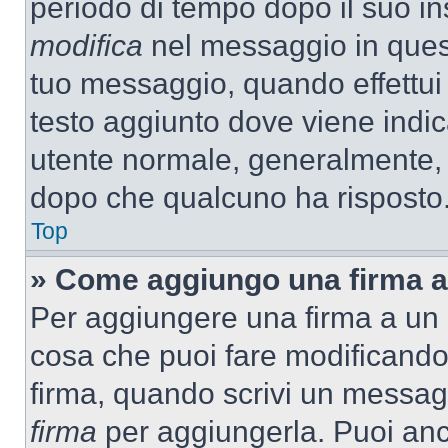
periodo di tempo dopo il suo i
modifica
nel messaggio in quest
tuo messaggio, quando effettui 
testo aggiunto dove viene indic
utente normale, generalmente,
dopo che qualcuno ha risposto
Top
» Come aggiungo una firma a
Per aggiungere una firma a un
cosa che puoi fare modificando i
firma, quando scrivi un messag
firma
per aggiungerla. Puoi an