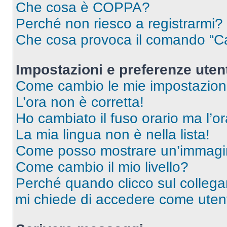
Che cosa è COPPA?
Perché non riesco a registrarmi?
Che cosa provoca il comando “Ca
Impostazioni e preferenze uten
Come cambio le mie impostazion
L’ora non è corretta!
Ho cambiato il fuso orario ma l’o
La mia lingua non è nella lista!
Come posso mostrare un’immagin
Come cambio il mio livello?
Perché quando clicco sul collegam
mi chiede di accedere come utent