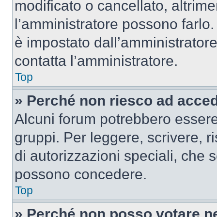
modificato o cancellato, altrime
l’amministratore possono farlo. 
è impostato dall’amministratore
contatta l’amministratore.
Top
» Perché non riesco ad acce
Alcuni forum potrebbero essere 
gruppi. Per leggere, scrivere, r
di autorizzazioni speciali, che 
possono concedere.
Top
» Perché non posso votare n