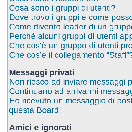
Cosa sono i gruppi di utenti?
Dove trovo i gruppi e come posso 
Come divento leader di un grup
Perché alcuni gruppi di utenti app
Che cos’è un gruppo di utenti pre
Che cos’è il collegamento “Staff”
Messaggi privati
Non riesco ad inviare messaggi pr
Continuano ad arrivarmi messaggi 
Ho ricevuto un messaggio di pos
questa Board!
Amici e ignorati