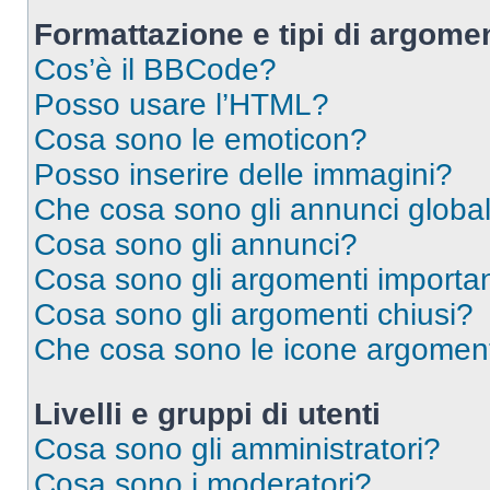
Formattazione e tipi di argomen
Cos’è il BBCode?
Posso usare l’HTML?
Cosa sono le emoticon?
Posso inserire delle immagini?
Che cosa sono gli annunci global
Cosa sono gli annunci?
Cosa sono gli argomenti importan
Cosa sono gli argomenti chiusi?
Che cosa sono le icone argomen
Livelli e gruppi di utenti
Cosa sono gli amministratori?
Cosa sono i moderatori?