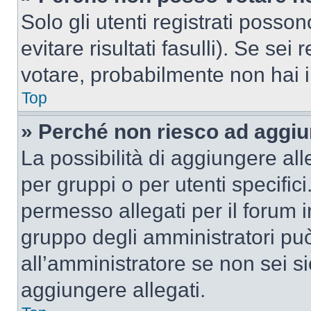
Solo gli utenti registrati poss
evitare risultati fasulli). Se se
votare, probabilmente non hai i 
Top
» Perché non riesco ad aggiu
La possibilità di aggiungere al
per gruppi o per utenti specifi
permesso allegati per il forum i
gruppo degli amministratori può
all’amministratore se non sei si
aggiungere allegati.