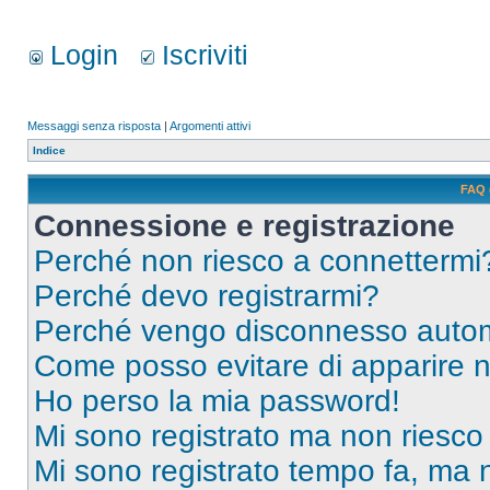
Login
Iscriviti
Messaggi senza risposta
|
Argomenti attivi
Indice
FAQ 
Connessione e registrazione
Perché non riesco a connettermi
Perché devo registrarmi?
Perché vengo disconnesso auto
Come posso evitare di apparire nel
Ho perso la mia password!
Mi sono registrato ma non riesco
Mi sono registrato tempo fa, ma 