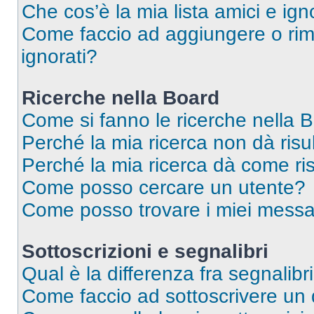
Che cos’è la mia lista amici e ign
Come faccio ad aggiungere o rimu
ignorati?
Ricerche nella Board
Come si fanno le ricerche nella 
Perché la mia ricerca non dà risul
Perché la mia ricerca dà come ri
Come posso cercare un utente?
Come posso trovare i miei messa
Sottoscrizioni e segnalibri
Qual è la differenza fra segnalibr
Come faccio ad sottoscrivere un