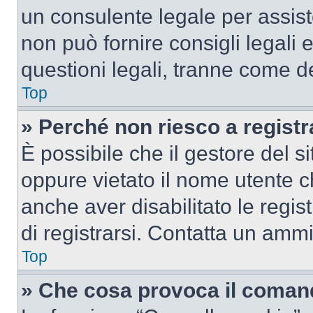
un consulente legale per assi
non può fornire consigli legali 
questioni legali, tranne come de
Top
» Perché non riesco a regist
È possibile che il gestore del si
oppure vietato il nome utente c
anche aver disabilitato le regist
di registrarsi. Contatta un amm
Top
» Che cosa provoca il coman