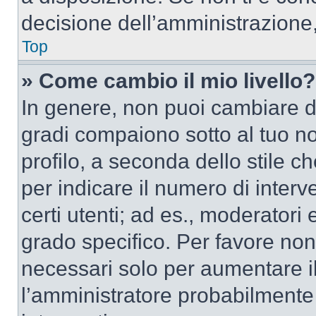
decisione dell’amministrazione,
Top
» Come cambio il mio livello?
In genere, non puoi cambiare dir
gradi compaiono sotto al tuo n
profilo, a seconda dello stile ch
per indicare il numero di interve
certi utenti; ad es., moderator
grado specifico. Per favore non
necessari solo per aumentare il t
l’amministratore probabilmente