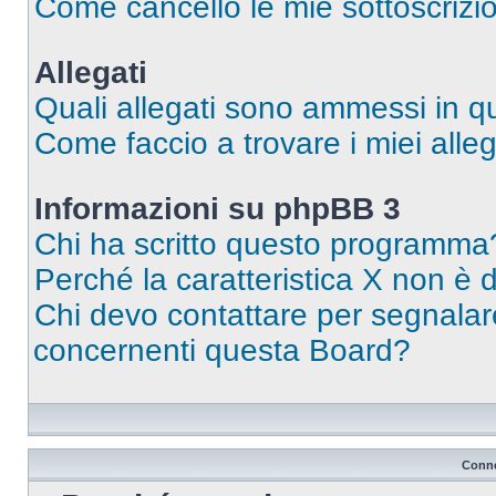
Come cancello le mie sottoscrizi
Allegati
Quali allegati sono ammessi in 
Come faccio a trovare i miei alleg
Informazioni su phpBB 3
Chi ha scritto questo programma
Perché la caratteristica X non è 
Chi devo contattare per segnalare
concernenti questa Board?
Conne