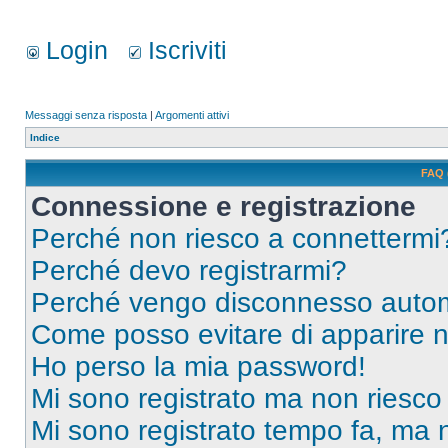
Login
Iscriviti
Messaggi senza risposta
|
Argomenti attivi
Indice
FAQ 
Connessione e registrazione
Perché non riesco a connettermi
Perché devo registrarmi?
Perché vengo disconnesso auto
Come posso evitare di apparire nel
Ho perso la mia password!
Mi sono registrato ma non riesco
Mi sono registrato tempo fa, ma 