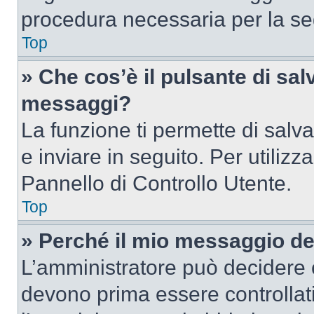
procedura necessaria per la s
Top
» Che cos’è il pulsante di salv
messaggi?
La funzione ti permette di sal
e inviare in seguito. Per utilizz
Pannello di Controllo Utente.
Top
» Perché il mio messaggio d
L’amministratore può decidere c
devono prima essere controllati