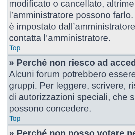
modificato o cancellato, altrime
l’amministratore possono farlo. 
è impostato dall’amministratore
contatta l’amministratore.
Top
» Perché non riesco ad acce
Alcuni forum potrebbero essere 
gruppi. Per leggere, scrivere, r
di autorizzazioni speciali, che 
possono concedere.
Top
» Perché non posso votare n