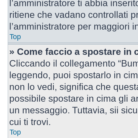
l’amministratore ti abbia inseri
ritiene che vadano controllati pr
l’amministratore per maggiori i
Top
» Come faccio a spostare in
Cliccando il collegamento “Bum
leggendo, puoi spostarlo in cima
non lo vedi, significa che quest
possibile spostare in cima gli
un messaggio. Tuttavia, sii sicu
cui ti trovi.
Top