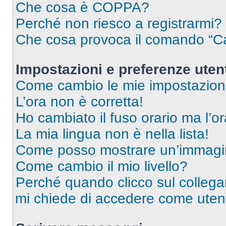
Che cosa è COPPA?
Perché non riesco a registrarmi?
Che cosa provoca il comando “Ca
Impostazioni e preferenze uten
Come cambio le mie impostazion
L’ora non è corretta!
Ho cambiato il fuso orario ma l’o
La mia lingua non è nella lista!
Come posso mostrare un’immagin
Come cambio il mio livello?
Perché quando clicco sul collegam
mi chiede di accedere come utent