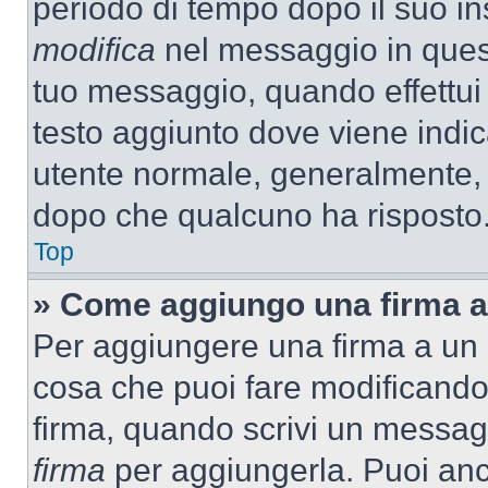
periodo di tempo dopo il suo i
modifica
nel messaggio in quest
tuo messaggio, quando effettui 
testo aggiunto dove viene indic
utente normale, generalmente,
dopo che qualcuno ha risposto
Top
» Come aggiungo una firma a
Per aggiungere una firma a un
cosa che puoi fare modificando i
firma, quando scrivi un messag
firma
per aggiungerla. Puoi an