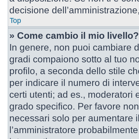
decisione dell’amministrazione,
Top
» Come cambio il mio livello?
In genere, non puoi cambiare dir
gradi compaiono sotto al tuo n
profilo, a seconda dello stile ch
per indicare il numero di interve
certi utenti; ad es., moderator
grado specifico. Per favore non
necessari solo per aumentare il t
l’amministratore probabilmente