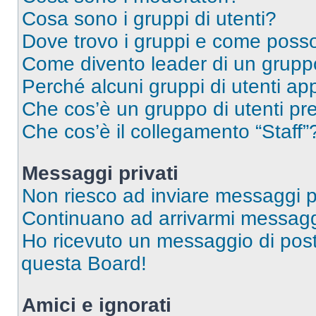
Cosa sono i gruppi di utenti?
Dove trovo i gruppi e come posso 
Come divento leader di un grup
Perché alcuni gruppi di utenti app
Che cos’è un gruppo di utenti pre
Che cos’è il collegamento “Staff”
Messaggi privati
Non riesco ad inviare messaggi pr
Continuano ad arrivarmi messaggi 
Ho ricevuto un messaggio di pos
questa Board!
Amici e ignorati