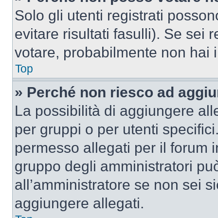
Solo gli utenti registrati poss
evitare risultati fasulli). Se se
votare, probabilmente non hai i 
Top
» Perché non riesco ad aggiu
La possibilità di aggiungere al
per gruppi o per utenti specifi
permesso allegati per il forum i
gruppo degli amministratori può
all’amministratore se non sei si
aggiungere allegati.