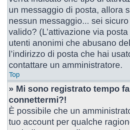
un messaggio di posta, allora se
nessun messaggio... sei sicuro c
valido? (L’attivazione via posta 
utenti anonimi che abusano del
l’indirizzo di posta che hai usat
contattare un amministratore.
Top
» Mi sono registrato tempo fa
connettermi?!
È possibile che un amministrator
tuo account per qualche ragione