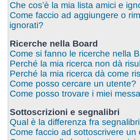
Che cos’è la mia lista amici e ign
Come faccio ad aggiungere o rimu
ignorati?
Ricerche nella Board
Come si fanno le ricerche nella 
Perché la mia ricerca non dà risul
Perché la mia ricerca dà come ri
Come posso cercare un utente?
Come posso trovare i miei messa
Sottoscrizioni e segnalibri
Qual è la differenza fra segnalibr
Come faccio ad sottoscrivere un