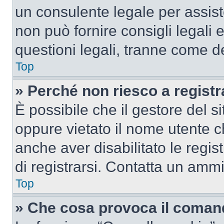
un consulente legale per assi
non può fornire consigli legali 
questioni legali, tranne come de
Top
» Perché non riesco a regist
È possibile che il gestore del si
oppure vietato il nome utente c
anche aver disabilitato le regist
di registrarsi. Contatta un amm
Top
» Che cosa provoca il coman