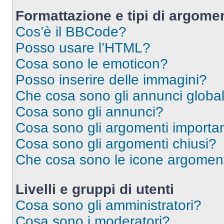
Formattazione e tipi di argomen
Cos’è il BBCode?
Posso usare l’HTML?
Cosa sono le emoticon?
Posso inserire delle immagini?
Che cosa sono gli annunci global
Cosa sono gli annunci?
Cosa sono gli argomenti importan
Cosa sono gli argomenti chiusi?
Che cosa sono le icone argomen
Livelli e gruppi di utenti
Cosa sono gli amministratori?
Cosa sono i moderatori?