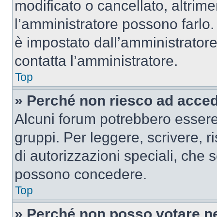
modificato o cancellato, altrime
l’amministratore possono farlo. 
è impostato dall’amministratore
contatta l’amministratore.
Top
» Perché non riesco ad acce
Alcuni forum potrebbero essere 
gruppi. Per leggere, scrivere, r
di autorizzazioni speciali, che 
possono concedere.
Top
» Perché non posso votare n