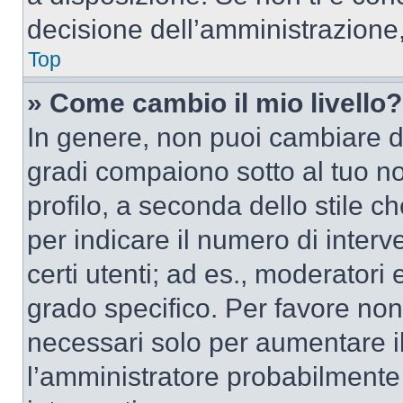
decisione dell’amministrazione,
Top
» Come cambio il mio livello?
In genere, non puoi cambiare dir
gradi compaiono sotto al tuo n
profilo, a seconda dello stile ch
per indicare il numero di interve
certi utenti; ad es., moderator
grado specifico. Per favore non
necessari solo per aumentare il t
l’amministratore probabilmente