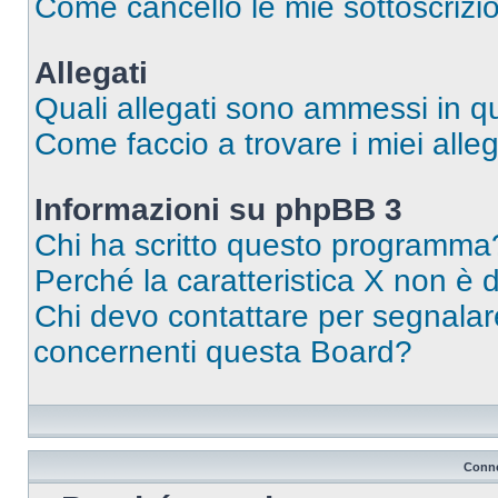
Come cancello le mie sottoscrizi
Allegati
Quali allegati sono ammessi in 
Come faccio a trovare i miei alleg
Informazioni su phpBB 3
Chi ha scritto questo programma
Perché la caratteristica X non è 
Chi devo contattare per segnalare
concernenti questa Board?
Conne