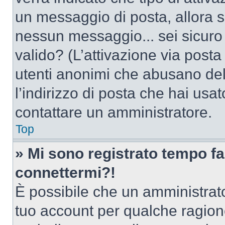
un messaggio di posta, allora se
nessun messaggio... sei sicuro c
valido? (L’attivazione via posta 
utenti anonimi che abusano del
l’indirizzo di posta che hai usat
contattare un amministratore.
Top
» Mi sono registrato tempo fa
connettermi?!
È possibile che un amministrator
tuo account per qualche ragione