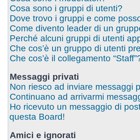
Cosa sono i gruppi di utenti?
Dove trovo i gruppi e come posso 
Come divento leader di un grup
Perché alcuni gruppi di utenti app
Che cos’è un gruppo di utenti pre
Che cos’è il collegamento “Staff”
Messaggi privati
Non riesco ad inviare messaggi pr
Continuano ad arrivarmi messaggi 
Ho ricevuto un messaggio di pos
questa Board!
Amici e ignorati