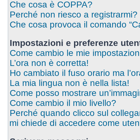
Che cosa è COPPA?
Perché non riesco a registrarmi?
Che cosa provoca il comando “Ca
Impostazioni e preferenze uten
Come cambio le mie impostazion
L’ora non è corretta!
Ho cambiato il fuso orario ma l’o
La mia lingua non è nella lista!
Come posso mostrare un’immagin
Come cambio il mio livello?
Perché quando clicco sul collegam
mi chiede di accedere come utent