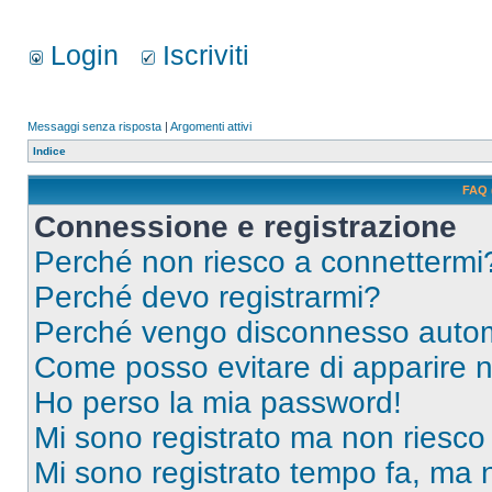
Login
Iscriviti
Messaggi senza risposta
|
Argomenti attivi
Indice
FAQ 
Connessione e registrazione
Perché non riesco a connettermi
Perché devo registrarmi?
Perché vengo disconnesso auto
Come posso evitare di apparire nel
Ho perso la mia password!
Mi sono registrato ma non riesco
Mi sono registrato tempo fa, ma 