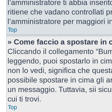
l’amministratore ti abbia inseri
ritiene che vadano controllati pr
l’amministratore per maggiori i
Top
» Come faccio a spostare in
Cliccando il collegamento “Bum
leggendo, puoi spostarlo in cima
non lo vedi, significa che quest
possibile spostare in cima gli
un messaggio. Tuttavia, sii sicu
cui ti trovi.
Top