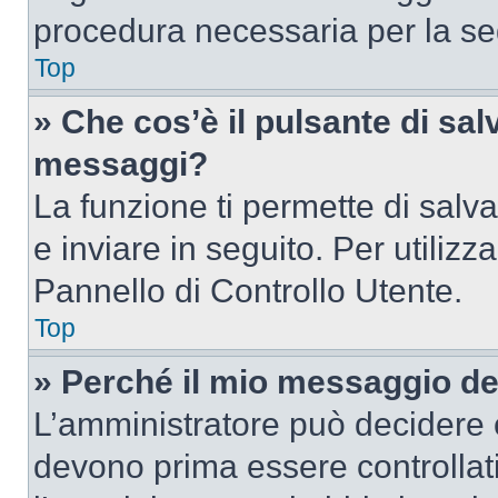
procedura necessaria per la s
Top
» Che cos’è il pulsante di salv
messaggi?
La funzione ti permette di sal
e inviare in seguito. Per utilizz
Pannello di Controllo Utente.
Top
» Perché il mio messaggio d
L’amministratore può decidere c
devono prima essere controllati