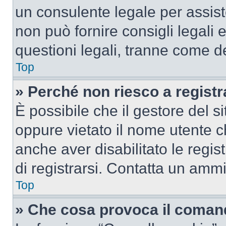
un consulente legale per assi
non può fornire consigli legali 
questioni legali, tranne come de
Top
» Perché non riesco a regist
È possibile che il gestore del si
oppure vietato il nome utente c
anche aver disabilitato le regist
di registrarsi. Contatta un amm
Top
» Che cosa provoca il coman