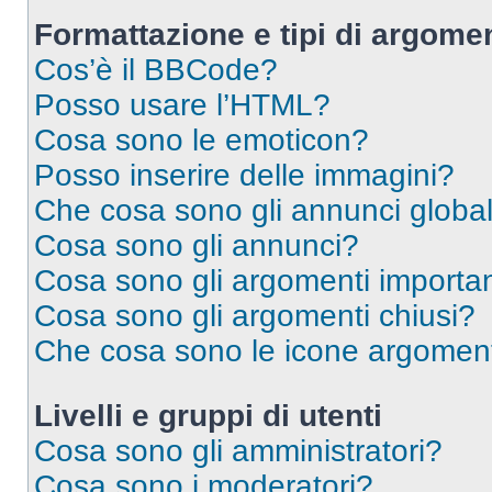
Formattazione e tipi di argomen
Cos’è il BBCode?
Posso usare l’HTML?
Cosa sono le emoticon?
Posso inserire delle immagini?
Che cosa sono gli annunci global
Cosa sono gli annunci?
Cosa sono gli argomenti importan
Cosa sono gli argomenti chiusi?
Che cosa sono le icone argomen
Livelli e gruppi di utenti
Cosa sono gli amministratori?
Cosa sono i moderatori?