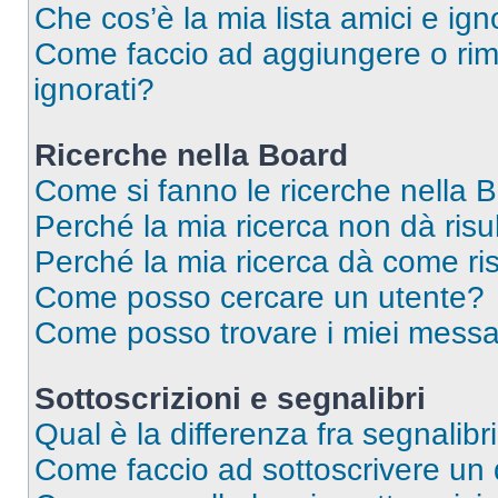
Che cos’è la mia lista amici e ign
Come faccio ad aggiungere o rimu
ignorati?
Ricerche nella Board
Come si fanno le ricerche nella 
Perché la mia ricerca non dà risul
Perché la mia ricerca dà come ri
Come posso cercare un utente?
Come posso trovare i miei messa
Sottoscrizioni e segnalibri
Qual è la differenza fra segnalibr
Come faccio ad sottoscrivere un