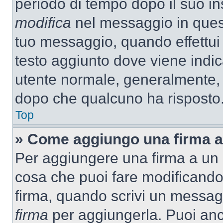
periodo di tempo dopo il suo i
modifica
nel messaggio in quest
tuo messaggio, quando effettui 
testo aggiunto dove viene indic
utente normale, generalmente,
dopo che qualcuno ha risposto
Top
» Come aggiungo una firma a
Per aggiungere una firma a un
cosa che puoi fare modificando i
firma, quando scrivi un messag
firma
per aggiungerla. Puoi an