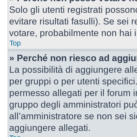
Solo gli utenti registrati poss
evitare risultati fasulli). Se se
votare, probabilmente non hai i 
Top
» Perché non riesco ad aggiu
La possibilità di aggiungere al
per gruppi o per utenti specifi
permesso allegati per il forum i
gruppo degli amministratori può
all’amministratore se non sei si
aggiungere allegati.