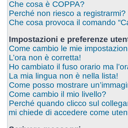
Che cosa è COPPA?
Perché non riesco a registrarmi?
Che cosa provoca il comando “Ca
Impostazioni e preferenze uten
Come cambio le mie impostazion
L’ora non è corretta!
Ho cambiato il fuso orario ma l’o
La mia lingua non è nella lista!
Come posso mostrare un’immagin
Come cambio il mio livello?
Perché quando clicco sul collegam
mi chiede di accedere come utent