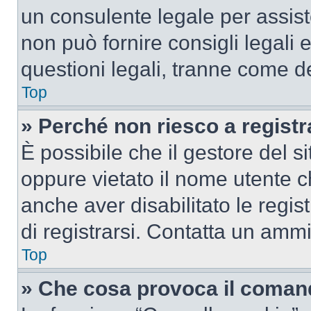
un consulente legale per assi
non può fornire consigli legali 
questioni legali, tranne come de
Top
» Perché non riesco a regist
È possibile che il gestore del si
oppure vietato il nome utente c
anche aver disabilitato le regist
di registrarsi. Contatta un amm
Top
» Che cosa provoca il coman