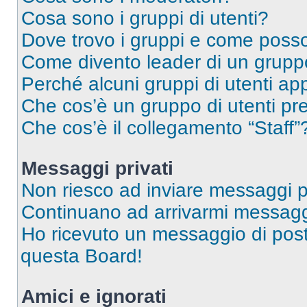
Cosa sono i gruppi di utenti?
Dove trovo i gruppi e come posso 
Come divento leader di un grup
Perché alcuni gruppi di utenti app
Che cos’è un gruppo di utenti pre
Che cos’è il collegamento “Staff”
Messaggi privati
Non riesco ad inviare messaggi pr
Continuano ad arrivarmi messaggi 
Ho ricevuto un messaggio di pos
questa Board!
Amici e ignorati