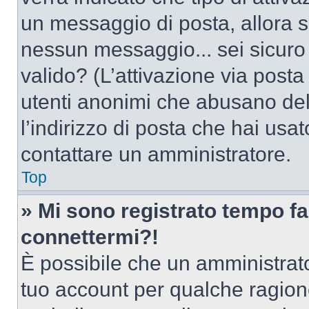
un messaggio di posta, allora se
nessun messaggio... sei sicuro c
valido? (L’attivazione via posta 
utenti anonimi che abusano del
l’indirizzo di posta che hai usat
contattare un amministratore.
Top
» Mi sono registrato tempo fa
connettermi?!
È possibile che un amministrator
tuo account per qualche ragione