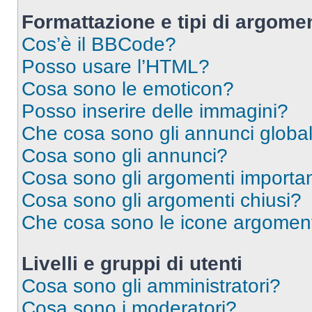
Formattazione e tipi di argomen
Cos’è il BBCode?
Posso usare l’HTML?
Cosa sono le emoticon?
Posso inserire delle immagini?
Che cosa sono gli annunci global
Cosa sono gli annunci?
Cosa sono gli argomenti importan
Cosa sono gli argomenti chiusi?
Che cosa sono le icone argomen
Livelli e gruppi di utenti
Cosa sono gli amministratori?
Cosa sono i moderatori?