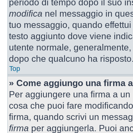
periodo di tempo dopo il suo i
modifica
nel messaggio in quest
tuo messaggio, quando effettui 
testo aggiunto dove viene indic
utente normale, generalmente,
dopo che qualcuno ha risposto
Top
» Come aggiungo una firma a
Per aggiungere una firma a un
cosa che puoi fare modificando i
firma, quando scrivi un messag
firma
per aggiungerla. Puoi an