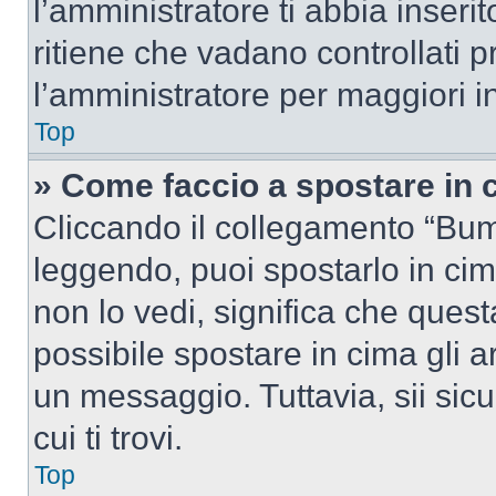
l’amministratore ti abbia inseri
ritiene che vadano controllati pr
l’amministratore per maggiori i
Top
» Come faccio a spostare in
Cliccando il collegamento “Bum
leggendo, puoi spostarlo in cima
non lo vedi, significa che quest
possibile spostare in cima gli
un messaggio. Tuttavia, sii sicu
cui ti trovi.
Top