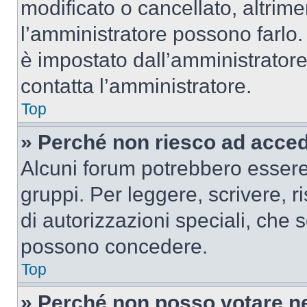
modificato o cancellato, altrime
l’amministratore possono farlo. 
è impostato dall’amministratore
contatta l’amministratore.
Top
» Perché non riesco ad acce
Alcuni forum potrebbero essere 
gruppi. Per leggere, scrivere, r
di autorizzazioni speciali, che 
possono concedere.
Top
» Perché non posso votare n