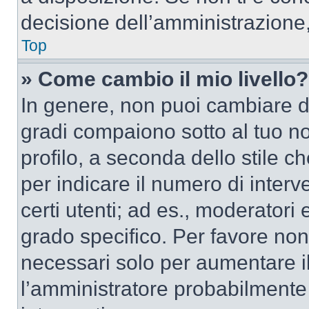
decisione dell’amministrazione,
Top
» Come cambio il mio livello?
In genere, non puoi cambiare dir
gradi compaiono sotto al tuo n
profilo, a seconda dello stile ch
per indicare il numero di interve
certi utenti; ad es., moderator
grado specifico. Per favore non
necessari solo per aumentare il t
l’amministratore probabilmente