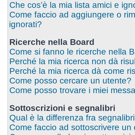
Che cos’è la mia lista amici e ign
Come faccio ad aggiungere o rimu
ignorati?
Ricerche nella Board
Come si fanno le ricerche nella 
Perché la mia ricerca non dà risul
Perché la mia ricerca dà come ri
Come posso cercare un utente?
Come posso trovare i miei messa
Sottoscrizioni e segnalibri
Qual è la differenza fra segnalibr
Come faccio ad sottoscrivere un