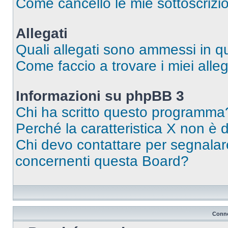
Come cancello le mie sottoscrizi
Allegati
Quali allegati sono ammessi in 
Come faccio a trovare i miei alleg
Informazioni su phpBB 3
Chi ha scritto questo programma
Perché la caratteristica X non è 
Chi devo contattare per segnalare
concernenti questa Board?
Conne