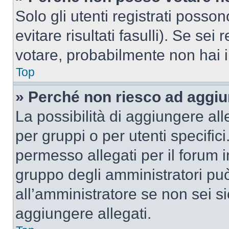
Solo gli utenti registrati poss
evitare risultati fasulli). Se se
votare, probabilmente non hai i 
Top
» Perché non riesco ad aggiu
La possibilità di aggiungere al
per gruppi o per utenti specifi
permesso allegati per il forum i
gruppo degli amministratori può
all’amministratore se non sei si
aggiungere allegati.