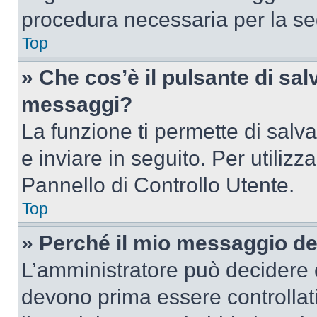
procedura necessaria per la s
Top
» Che cos’è il pulsante di salv
messaggi?
La funzione ti permette di sal
e inviare in seguito. Per utilizz
Pannello di Controllo Utente.
Top
» Perché il mio messaggio d
L’amministratore può decidere c
devono prima essere controllati