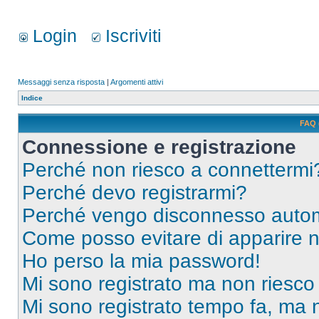
Login
Iscriviti
Messaggi senza risposta
|
Argomenti attivi
Indice
FAQ 
Connessione e registrazione
Perché non riesco a connettermi
Perché devo registrarmi?
Perché vengo disconnesso auto
Come posso evitare di apparire nel
Ho perso la mia password!
Mi sono registrato ma non riesco
Mi sono registrato tempo fa, ma 