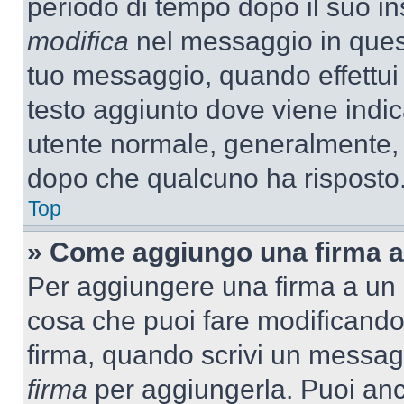
periodo di tempo dopo il suo i
modifica
nel messaggio in quest
tuo messaggio, quando effettui 
testo aggiunto dove viene indic
utente normale, generalmente,
dopo che qualcuno ha risposto
Top
» Come aggiungo una firma a
Per aggiungere una firma a un
cosa che puoi fare modificando i
firma, quando scrivi un messag
firma
per aggiungerla. Puoi an