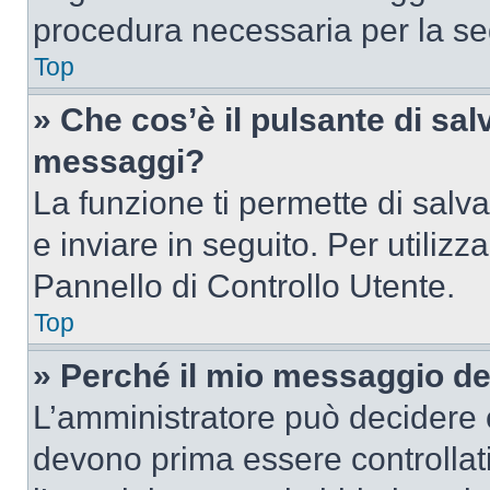
procedura necessaria per la s
Top
» Che cos’è il pulsante di salv
messaggi?
La funzione ti permette di sal
e inviare in seguito. Per utilizz
Pannello di Controllo Utente.
Top
» Perché il mio messaggio d
L’amministratore può decidere c
devono prima essere controllati