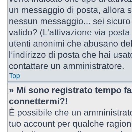
un messaggio di posta, allora se
nessun messaggio... sei sicuro c
valido? (L’attivazione via posta 
utenti anonimi che abusano del
l’indirizzo di posta che hai usat
contattare un amministratore.
Top
» Mi sono registrato tempo fa
connettermi?!
È possibile che un amministrator
tuo account per qualche ragione