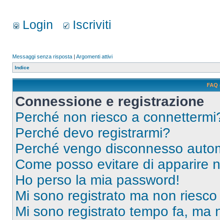
Login
Iscriviti
Messaggi senza risposta
|
Argomenti attivi
Indice
FAQ 
Connessione e registrazione
Perché non riesco a connettermi
Perché devo registrarmi?
Perché vengo disconnesso auto
Come posso evitare di apparire nel
Ho perso la mia password!
Mi sono registrato ma non riesco
Mi sono registrato tempo fa, ma 