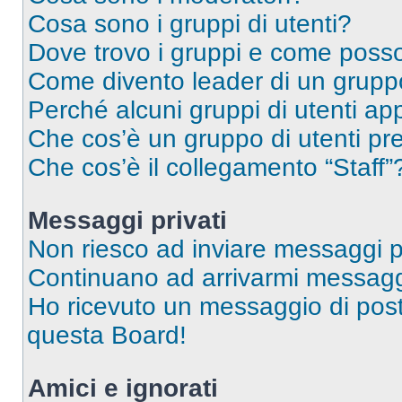
Cosa sono i gruppi di utenti?
Dove trovo i gruppi e come posso 
Come divento leader di un grup
Perché alcuni gruppi di utenti app
Che cos’è un gruppo di utenti pre
Che cos’è il collegamento “Staff”
Messaggi privati
Non riesco ad inviare messaggi pr
Continuano ad arrivarmi messaggi 
Ho ricevuto un messaggio di pos
questa Board!
Amici e ignorati