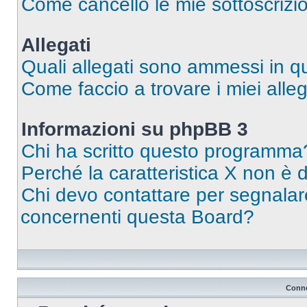
Come cancello le mie sottoscrizi
Allegati
Quali allegati sono ammessi in 
Come faccio a trovare i miei alleg
Informazioni su phpBB 3
Chi ha scritto questo programma
Perché la caratteristica X non è 
Chi devo contattare per segnalare
concernenti questa Board?
Conne