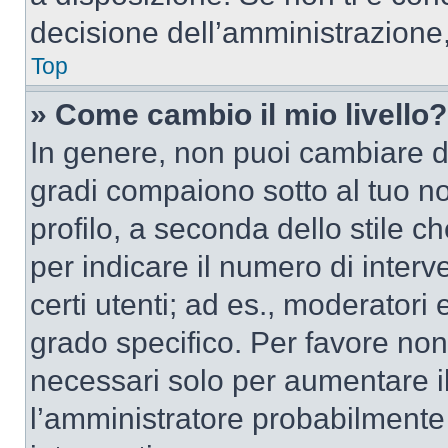
decisione dell’amministrazione,
Top
» Come cambio il mio livello?
In genere, non puoi cambiare dir
gradi compaiono sotto al tuo n
profilo, a seconda dello stile ch
per indicare il numero di interve
certi utenti; ad es., moderator
grado specifico. Per favore non
necessari solo per aumentare il t
l’amministratore probabilmente