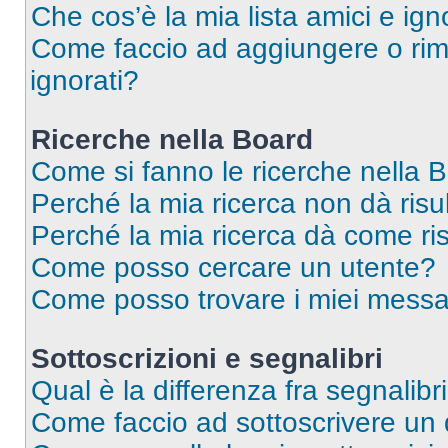
Che cos’è la mia lista amici e ign
Come faccio ad aggiungere o rimu
ignorati?
Ricerche nella Board
Come si fanno le ricerche nella 
Perché la mia ricerca non dà risul
Perché la mia ricerca dà come ri
Come posso cercare un utente?
Come posso trovare i miei messa
Sottoscrizioni e segnalibri
Qual è la differenza fra segnalibr
Come faccio ad sottoscrivere un