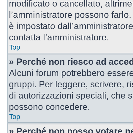
modificato o cancellato, altrime
l’amministratore possono farlo. 
è impostato dall’amministratore
contatta l’amministratore.
Top
» Perché non riesco ad acce
Alcuni forum potrebbero essere 
gruppi. Per leggere, scrivere, r
di autorizzazioni speciali, che 
possono concedere.
Top
» Perché non posso votare n