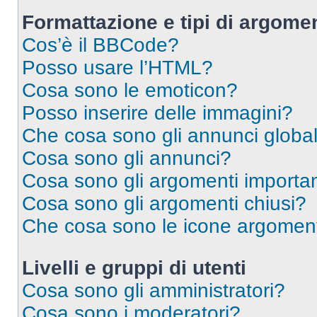
Formattazione e tipi di argomen
Cos’è il BBCode?
Posso usare l’HTML?
Cosa sono le emoticon?
Posso inserire delle immagini?
Che cosa sono gli annunci global
Cosa sono gli annunci?
Cosa sono gli argomenti importan
Cosa sono gli argomenti chiusi?
Che cosa sono le icone argomen
Livelli e gruppi di utenti
Cosa sono gli amministratori?
Cosa sono i moderatori?