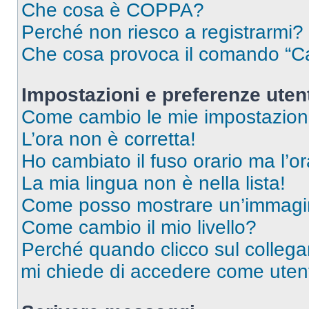
Che cosa è COPPA?
Perché non riesco a registrarmi?
Che cosa provoca il comando “Ca
Impostazioni e preferenze uten
Come cambio le mie impostazion
L’ora non è corretta!
Ho cambiato il fuso orario ma l’o
La mia lingua non è nella lista!
Come posso mostrare un’immagin
Come cambio il mio livello?
Perché quando clicco sul collegam
mi chiede di accedere come utent