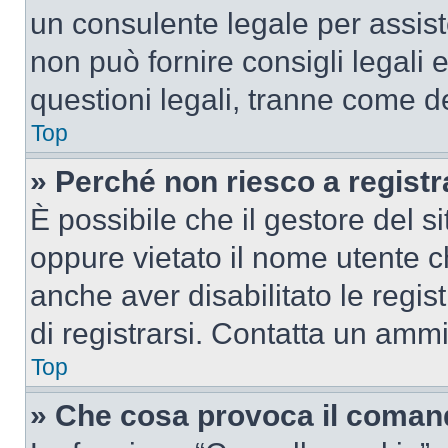
un consulente legale per assi
non può fornire consigli legali 
questioni legali, tranne come de
Top
» Perché non riesco a regist
È possibile che il gestore del si
oppure vietato il nome utente c
anche aver disabilitato le regist
di registrarsi. Contatta un amm
Top
» Che cosa provoca il coman