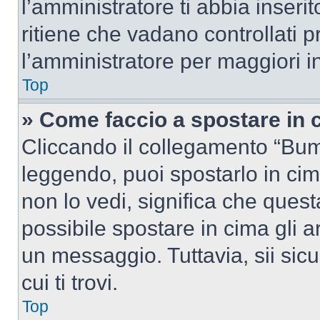
l’amministratore ti abbia inseri
ritiene che vadano controllati pr
l’amministratore per maggiori i
Top
» Come faccio a spostare in
Cliccando il collegamento “Bum
leggendo, puoi spostarlo in cima
non lo vedi, significa che quest
possibile spostare in cima gli
un messaggio. Tuttavia, sii sicu
cui ti trovi.
Top