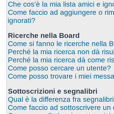
Che cos’è la mia lista amici e ign
Come faccio ad aggiungere o rimu
ignorati?
Ricerche nella Board
Come si fanno le ricerche nella 
Perché la mia ricerca non dà risul
Perché la mia ricerca dà come ri
Come posso cercare un utente?
Come posso trovare i miei messa
Sottoscrizioni e segnalibri
Qual è la differenza fra segnalibr
Come faccio ad sottoscrivere un