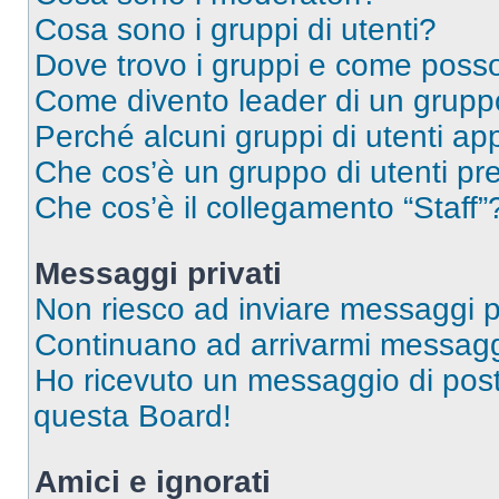
Cosa sono i gruppi di utenti?
Dove trovo i gruppi e come posso 
Come divento leader di un grup
Perché alcuni gruppi di utenti app
Che cos’è un gruppo di utenti pre
Che cos’è il collegamento “Staff”
Messaggi privati
Non riesco ad inviare messaggi pr
Continuano ad arrivarmi messaggi 
Ho ricevuto un messaggio di pos
questa Board!
Amici e ignorati