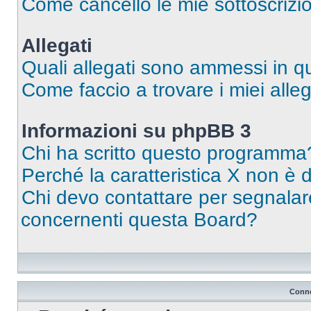
Come cancello le mie sottoscrizi
Allegati
Quali allegati sono ammessi in 
Come faccio a trovare i miei alleg
Informazioni su phpBB 3
Chi ha scritto questo programma
Perché la caratteristica X non è 
Chi devo contattare per segnalare
concernenti questa Board?
Conne