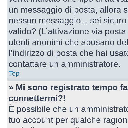
un messaggio di posta, allora se
nessun messaggio... sei sicuro c
valido? (L’attivazione via posta 
utenti anonimi che abusano del
l’indirizzo di posta che hai usat
contattare un amministratore.
Top
» Mi sono registrato tempo fa
connettermi?!
È possibile che un amministrator
tuo account per qualche ragione