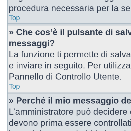
procedura necessaria per la s
Top
» Che cos’è il pulsante di salv
messaggi?
La funzione ti permette di sal
e inviare in seguito. Per utilizz
Pannello di Controllo Utente.
Top
» Perché il mio messaggio d
L’amministratore può decidere c
devono prima essere controllati