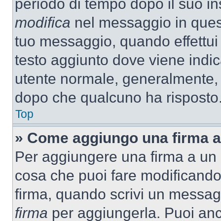
periodo di tempo dopo il suo i
modifica
nel messaggio in quest
tuo messaggio, quando effettui 
testo aggiunto dove viene indic
utente normale, generalmente,
dopo che qualcuno ha risposto
Top
» Come aggiungo una firma a
Per aggiungere una firma a un
cosa che puoi fare modificando i
firma, quando scrivi un messag
firma
per aggiungerla. Puoi an