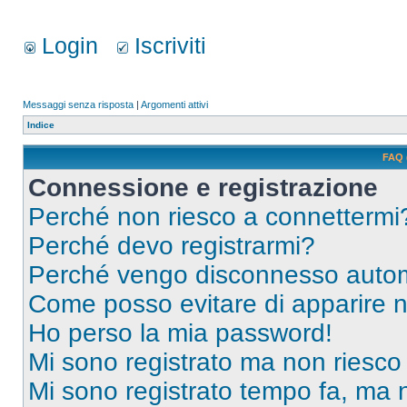
Login
Iscriviti
Messaggi senza risposta
|
Argomenti attivi
Indice
FAQ 
Connessione e registrazione
Perché non riesco a connettermi
Perché devo registrarmi?
Perché vengo disconnesso auto
Come posso evitare di apparire nel
Ho perso la mia password!
Mi sono registrato ma non riesco
Mi sono registrato tempo fa, ma 