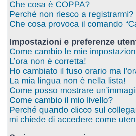
Che cosa è COPPA?
Perché non riesco a registrarmi?
Che cosa provoca il comando “Ca
Impostazioni e preferenze uten
Come cambio le mie impostazion
L’ora non è corretta!
Ho cambiato il fuso orario ma l’o
La mia lingua non è nella lista!
Come posso mostrare un’immagin
Come cambio il mio livello?
Perché quando clicco sul collegam
mi chiede di accedere come utent