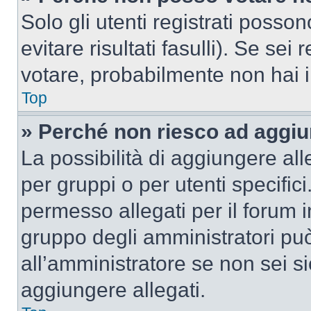
Solo gli utenti registrati poss
evitare risultati fasulli). Se se
votare, probabilmente non hai i 
Top
» Perché non riesco ad aggiu
La possibilità di aggiungere al
per gruppi o per utenti specifi
permesso allegati per il forum i
gruppo degli amministratori può
all’amministratore se non sei si
aggiungere allegati.