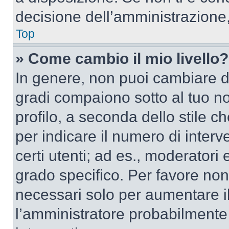
decisione dell’amministrazione,
Top
» Come cambio il mio livello?
In genere, non puoi cambiare dir
gradi compaiono sotto al tuo n
profilo, a seconda dello stile ch
per indicare il numero di interve
certi utenti; ad es., moderator
grado specifico. Per favore non
necessari solo per aumentare il t
l’amministratore probabilmente