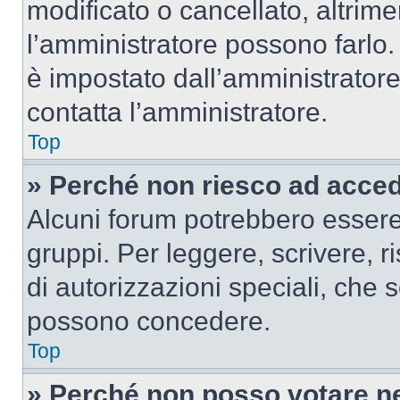
modificato o cancellato, altrime
l’amministratore possono farlo. 
è impostato dall’amministratore
contatta l’amministratore.
Top
» Perché non riesco ad acce
Alcuni forum potrebbero essere 
gruppi. Per leggere, scrivere, r
di autorizzazioni speciali, che 
possono concedere.
Top
» Perché non posso votare n