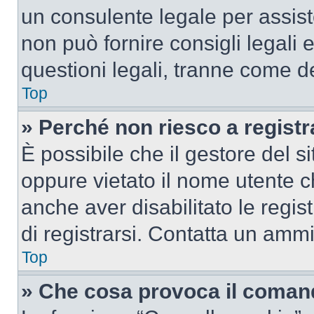
un consulente legale per assi
non può fornire consigli legali 
questioni legali, tranne come de
Top
» Perché non riesco a regist
È possibile che il gestore del si
oppure vietato il nome utente c
anche aver disabilitato le regist
di registrarsi. Contatta un amm
Top
» Che cosa provoca il coman