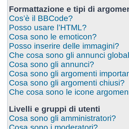
Formattazione e tipi di argomen
Cos’è il BBCode?
Posso usare l’HTML?
Cosa sono le emoticon?
Posso inserire delle immagini?
Che cosa sono gli annunci global
Cosa sono gli annunci?
Cosa sono gli argomenti importan
Cosa sono gli argomenti chiusi?
Che cosa sono le icone argomen
Livelli e gruppi di utenti
Cosa sono gli amministratori?
Cosa sono i moderatori?