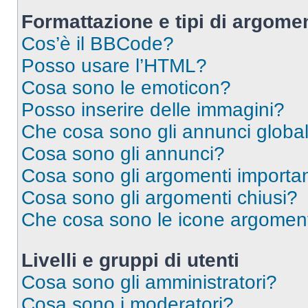
Formattazione e tipi di argomen
Cos’è il BBCode?
Posso usare l’HTML?
Cosa sono le emoticon?
Posso inserire delle immagini?
Che cosa sono gli annunci global
Cosa sono gli annunci?
Cosa sono gli argomenti importan
Cosa sono gli argomenti chiusi?
Che cosa sono le icone argomen
Livelli e gruppi di utenti
Cosa sono gli amministratori?
Cosa sono i moderatori?