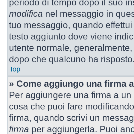
periodo di tempo dopo il suo i
modifica
nel messaggio in quest
tuo messaggio, quando effettui 
testo aggiunto dove viene indic
utente normale, generalmente,
dopo che qualcuno ha risposto
Top
» Come aggiungo una firma a
Per aggiungere una firma a un
cosa che puoi fare modificando i
firma, quando scrivi un messag
firma
per aggiungerla. Puoi an