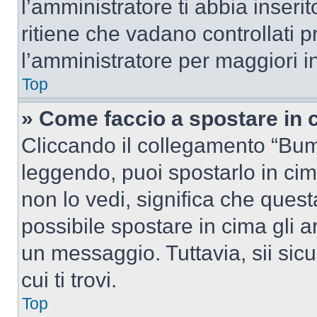
l’amministratore ti abbia inseri
ritiene che vadano controllati pr
l’amministratore per maggiori i
Top
» Come faccio a spostare in
Cliccando il collegamento “Bum
leggendo, puoi spostarlo in cima
non lo vedi, significa che quest
possibile spostare in cima gli
un messaggio. Tuttavia, sii sicu
cui ti trovi.
Top