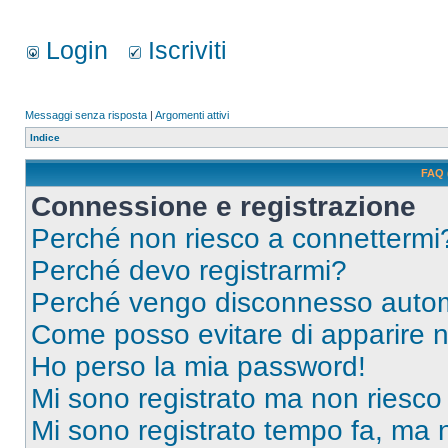
Login
Iscriviti
Messaggi senza risposta
|
Argomenti attivi
Indice
FAQ 
Connessione e registrazione
Perché non riesco a connettermi
Perché devo registrarmi?
Perché vengo disconnesso auto
Come posso evitare di apparire nel
Ho perso la mia password!
Mi sono registrato ma non riesco
Mi sono registrato tempo fa, ma 