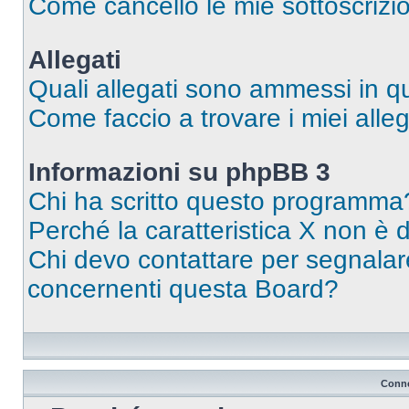
Come cancello le mie sottoscrizi
Allegati
Quali allegati sono ammessi in 
Come faccio a trovare i miei alleg
Informazioni su phpBB 3
Chi ha scritto questo programma
Perché la caratteristica X non è 
Chi devo contattare per segnalare
concernenti questa Board?
Conne