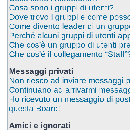
Cosa sono i gruppi di utenti?
Dove trovo i gruppi e come posso 
Come divento leader di un grup
Perché alcuni gruppi di utenti app
Che cos’è un gruppo di utenti pre
Che cos’è il collegamento “Staff”
Messaggi privati
Non riesco ad inviare messaggi pr
Continuano ad arrivarmi messaggi 
Ho ricevuto un messaggio di pos
questa Board!
Amici e ignorati