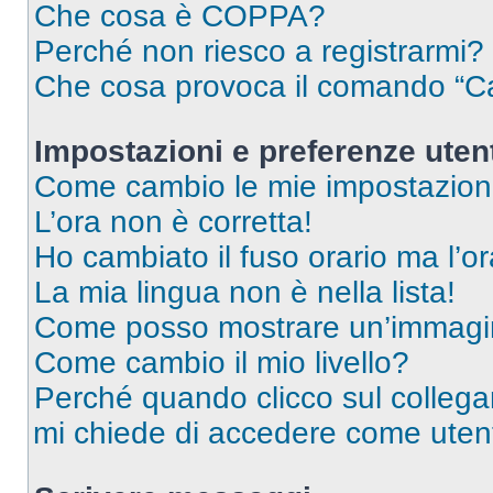
Che cosa è COPPA?
Perché non riesco a registrarmi?
Che cosa provoca il comando “Ca
Impostazioni e preferenze uten
Come cambio le mie impostazion
L’ora non è corretta!
Ho cambiato il fuso orario ma l’o
La mia lingua non è nella lista!
Come posso mostrare un’immagin
Come cambio il mio livello?
Perché quando clicco sul collegam
mi chiede di accedere come utent