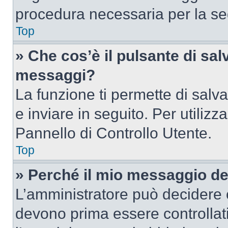
procedura necessaria per la s
Top
» Che cos’è il pulsante di salv
messaggi?
La funzione ti permette di sal
e inviare in seguito. Per utilizz
Pannello di Controllo Utente.
Top
» Perché il mio messaggio d
L’amministratore può decidere c
devono prima essere controllati