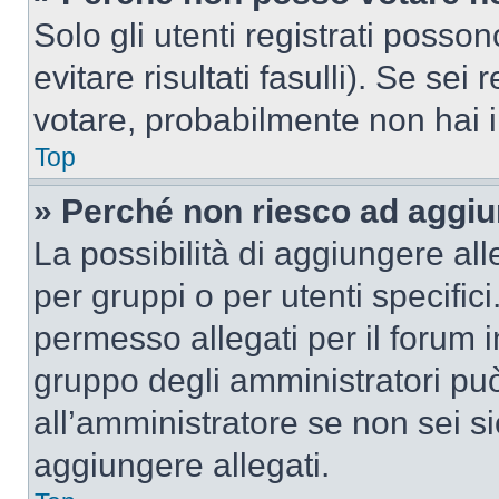
Solo gli utenti registrati poss
evitare risultati fasulli). Se se
votare, probabilmente non hai i 
Top
» Perché non riesco ad aggiu
La possibilità di aggiungere al
per gruppi o per utenti specifi
permesso allegati per il forum i
gruppo degli amministratori può
all’amministratore se non sei si
aggiungere allegati.