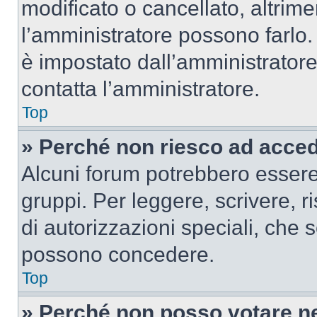
modificato o cancellato, altrime
l’amministratore possono farlo. 
è impostato dall’amministratore
contatta l’amministratore.
Top
» Perché non riesco ad acce
Alcuni forum potrebbero essere 
gruppi. Per leggere, scrivere, r
di autorizzazioni speciali, che 
possono concedere.
Top
» Perché non posso votare n