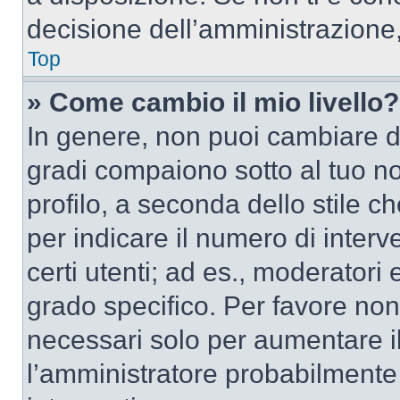
decisione dell’amministrazione,
Top
» Come cambio il mio livello?
In genere, non puoi cambiare dir
gradi compaiono sotto al tuo n
profilo, a seconda dello stile ch
per indicare il numero di interve
certi utenti; ad es., moderator
grado specifico. Per favore non
necessari solo per aumentare il t
l’amministratore probabilmente