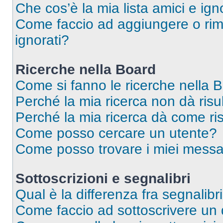
Che cos’è la mia lista amici e ign
Come faccio ad aggiungere o rimu
ignorati?
Ricerche nella Board
Come si fanno le ricerche nella 
Perché la mia ricerca non dà risul
Perché la mia ricerca dà come ri
Come posso cercare un utente?
Come posso trovare i miei messa
Sottoscrizioni e segnalibri
Qual è la differenza fra segnalibr
Come faccio ad sottoscrivere un