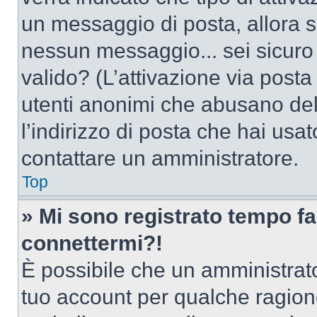
un messaggio di posta, allora se
nessun messaggio... sei sicuro c
valido? (L’attivazione via posta 
utenti anonimi che abusano del
l’indirizzo di posta che hai usat
contattare un amministratore.
Top
» Mi sono registrato tempo fa
connettermi?!
È possibile che un amministrator
tuo account per qualche ragione