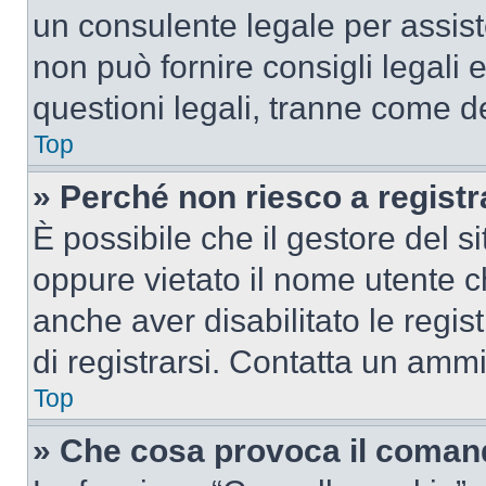
un consulente legale per assi
non può fornire consigli legali 
questioni legali, tranne come de
Top
» Perché non riesco a regist
È possibile che il gestore del si
oppure vietato il nome utente c
anche aver disabilitato le regist
di registrarsi. Contatta un amm
Top
» Che cosa provoca il coman