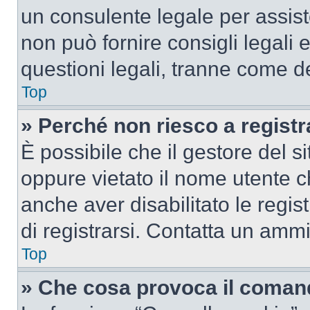
un consulente legale per assi
non può fornire consigli legali 
questioni legali, tranne come de
Top
» Perché non riesco a regist
È possibile che il gestore del si
oppure vietato il nome utente c
anche aver disabilitato le regist
di registrarsi. Contatta un amm
Top
» Che cosa provoca il coman