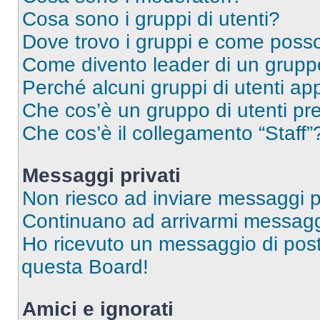
Cosa sono i gruppi di utenti?
Dove trovo i gruppi e come posso 
Come divento leader di un grup
Perché alcuni gruppi di utenti app
Che cos’è un gruppo di utenti pre
Che cos’è il collegamento “Staff”
Messaggi privati
Non riesco ad inviare messaggi pr
Continuano ad arrivarmi messaggi 
Ho ricevuto un messaggio di pos
questa Board!
Amici e ignorati