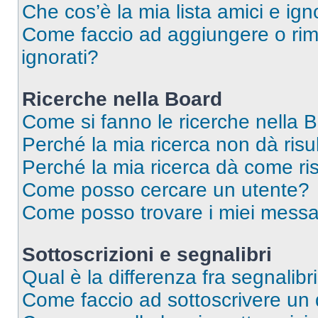
Che cos’è la mia lista amici e ign
Come faccio ad aggiungere o rimu
ignorati?
Ricerche nella Board
Come si fanno le ricerche nella 
Perché la mia ricerca non dà risul
Perché la mia ricerca dà come ri
Come posso cercare un utente?
Come posso trovare i miei messa
Sottoscrizioni e segnalibri
Qual è la differenza fra segnalibr
Come faccio ad sottoscrivere un