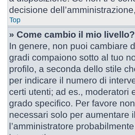
decisione dell’amministrazione,
Top
» Come cambio il mio livello?
In genere, non puoi cambiare dir
gradi compaiono sotto al tuo n
profilo, a seconda dello stile ch
per indicare il numero di interve
certi utenti; ad es., moderator
grado specifico. Per favore non
necessari solo per aumentare il t
l’amministratore probabilmente