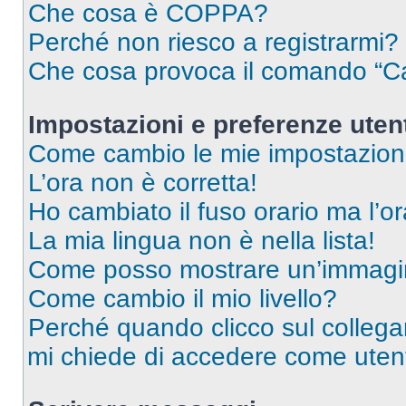
Che cosa è COPPA?
Perché non riesco a registrarmi?
Che cosa provoca il comando “Ca
Impostazioni e preferenze uten
Come cambio le mie impostazion
L’ora non è corretta!
Ho cambiato il fuso orario ma l’o
La mia lingua non è nella lista!
Come posso mostrare un’immagin
Come cambio il mio livello?
Perché quando clicco sul collegam
mi chiede di accedere come utent