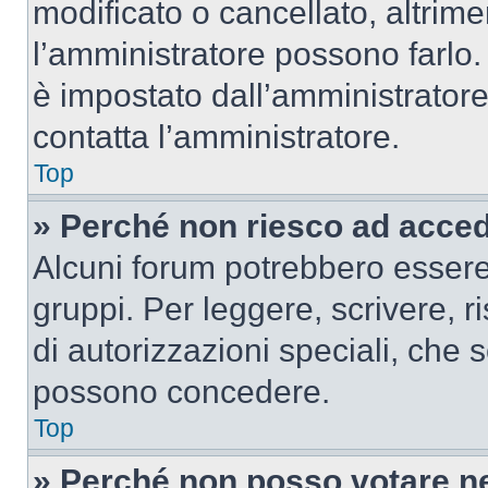
modificato o cancellato, altrime
l’amministratore possono farlo. 
è impostato dall’amministratore
contatta l’amministratore.
Top
» Perché non riesco ad acce
Alcuni forum potrebbero essere 
gruppi. Per leggere, scrivere, r
di autorizzazioni speciali, che 
possono concedere.
Top
» Perché non posso votare n