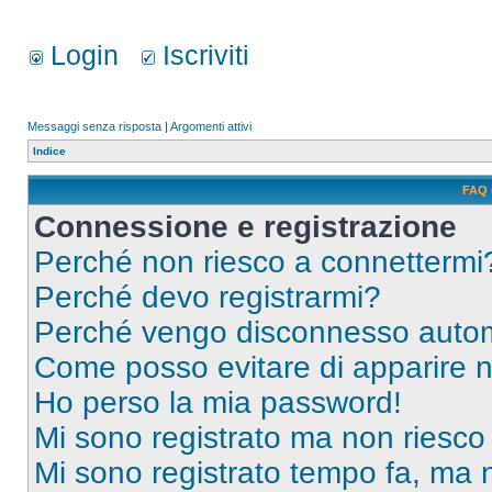
Login
Iscriviti
Messaggi senza risposta
|
Argomenti attivi
Indice
FAQ 
Connessione e registrazione
Perché non riesco a connettermi
Perché devo registrarmi?
Perché vengo disconnesso auto
Come posso evitare di apparire nel
Ho perso la mia password!
Mi sono registrato ma non riesco
Mi sono registrato tempo fa, ma 