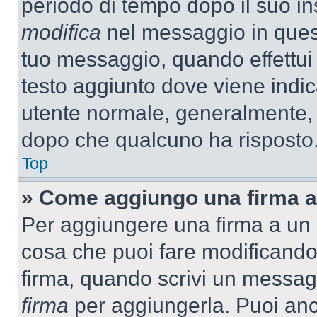
periodo di tempo dopo il suo i
modifica
nel messaggio in quest
tuo messaggio, quando effettui 
testo aggiunto dove viene indic
utente normale, generalmente,
dopo che qualcuno ha risposto
Top
» Come aggiungo una firma a
Per aggiungere una firma a un
cosa che puoi fare modificando i
firma, quando scrivi un messag
firma
per aggiungerla. Puoi an