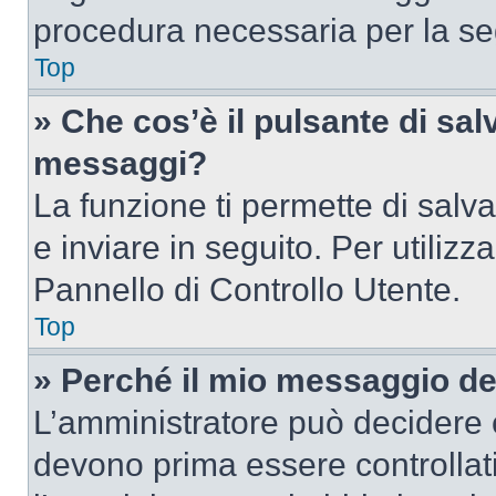
procedura necessaria per la s
Top
» Che cos’è il pulsante di salv
messaggi?
La funzione ti permette di sal
e inviare in seguito. Per utilizz
Pannello di Controllo Utente.
Top
» Perché il mio messaggio d
L’amministratore può decidere c
devono prima essere controllati