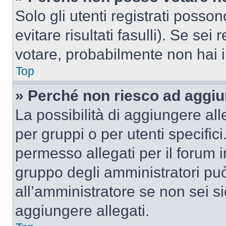
Solo gli utenti registrati poss
evitare risultati fasulli). Se se
votare, probabilmente non hai i 
Top
» Perché non riesco ad aggiu
La possibilità di aggiungere al
per gruppi o per utenti specifi
permesso allegati per il forum i
gruppo degli amministratori può
all’amministratore se non sei si
aggiungere allegati.