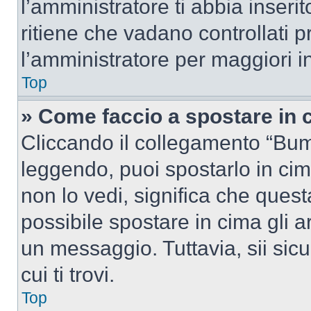
l’amministratore ti abbia inseri
ritiene che vadano controllati pr
l’amministratore per maggiori i
Top
» Come faccio a spostare in
Cliccando il collegamento “Bum
leggendo, puoi spostarlo in cima
non lo vedi, significa che quest
possibile spostare in cima gli
un messaggio. Tuttavia, sii sicu
cui ti trovi.
Top