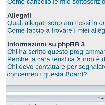
Come cancello le mie sottoscrizi
Allegati
Quali allegati sono ammessi in 
Come faccio a trovare i miei alleg
Informazioni su phpBB 3
Chi ha scritto questo programma
Perché la caratteristica X non è 
Chi devo contattare per segnalare
concernenti questa Board?
Conne