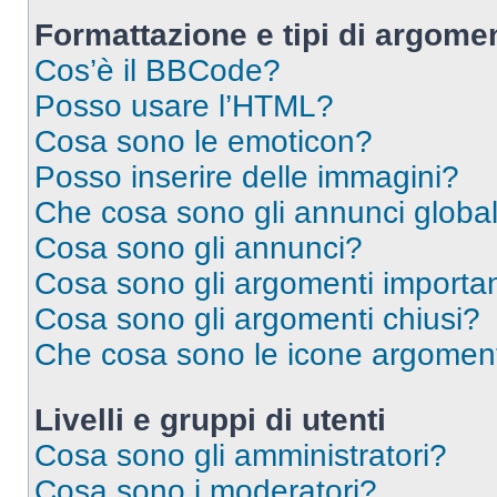
Formattazione e tipi di argomen
Cos’è il BBCode?
Posso usare l’HTML?
Cosa sono le emoticon?
Posso inserire delle immagini?
Che cosa sono gli annunci global
Cosa sono gli annunci?
Cosa sono gli argomenti importan
Cosa sono gli argomenti chiusi?
Che cosa sono le icone argomen
Livelli e gruppi di utenti
Cosa sono gli amministratori?
Cosa sono i moderatori?