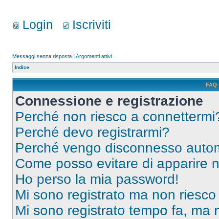
Login
Iscriviti
Messaggi senza risposta
|
Argomenti attivi
Indice
FAQ 
Connessione e registrazione
Perché non riesco a connettermi
Perché devo registrarmi?
Perché vengo disconnesso auto
Come posso evitare di apparire nel
Ho perso la mia password!
Mi sono registrato ma non riesco
Mi sono registrato tempo fa, ma 