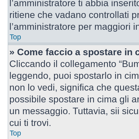
l’amministratore ti abbia inseri
ritiene che vadano controllati pr
l’amministratore per maggiori i
Top
» Come faccio a spostare in
Cliccando il collegamento “Bum
leggendo, puoi spostarlo in cima
non lo vedi, significa che quest
possibile spostare in cima gli
un messaggio. Tuttavia, sii sicu
cui ti trovi.
Top