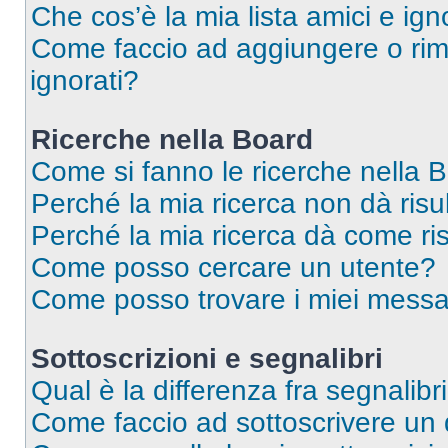
Che cos’è la mia lista amici e ign
Come faccio ad aggiungere o rimu
ignorati?
Ricerche nella Board
Come si fanno le ricerche nella 
Perché la mia ricerca non dà risul
Perché la mia ricerca dà come ri
Come posso cercare un utente?
Come posso trovare i miei messa
Sottoscrizioni e segnalibri
Qual è la differenza fra segnalibr
Come faccio ad sottoscrivere un