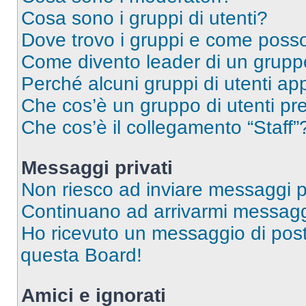
Cosa sono i gruppi di utenti?
Dove trovo i gruppi e come posso 
Come divento leader di un grup
Perché alcuni gruppi di utenti app
Che cos’è un gruppo di utenti pre
Che cos’è il collegamento “Staff”
Messaggi privati
Non riesco ad inviare messaggi pr
Continuano ad arrivarmi messaggi 
Ho ricevuto un messaggio di pos
questa Board!
Amici e ignorati