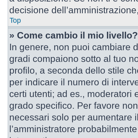
decisione dell’amministrazione,
Top
» Come cambio il mio livello?
In genere, non puoi cambiare dir
gradi compaiono sotto al tuo n
profilo, a seconda dello stile ch
per indicare il numero di interve
certi utenti; ad es., moderator
grado specifico. Per favore non
necessari solo per aumentare il t
l’amministratore probabilmente