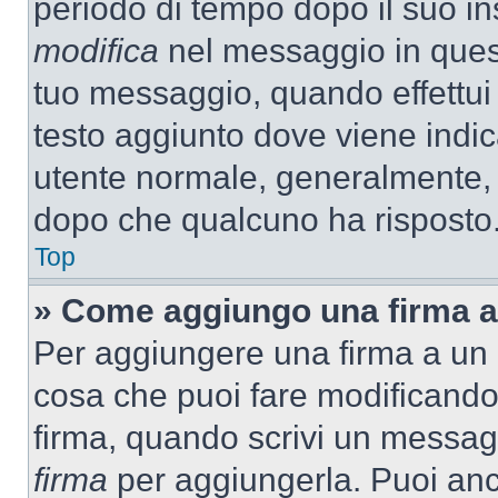
periodo di tempo dopo il suo i
modifica
nel messaggio in quest
tuo messaggio, quando effettui 
testo aggiunto dove viene indic
utente normale, generalmente,
dopo che qualcuno ha risposto
Top
» Come aggiungo una firma a
Per aggiungere una firma a un
cosa che puoi fare modificando i
firma, quando scrivi un messag
firma
per aggiungerla. Puoi an