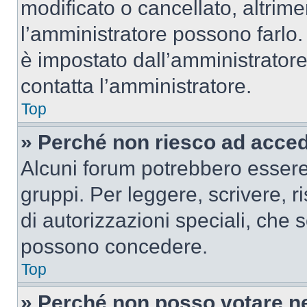
modificato o cancellato, altrime
l’amministratore possono farlo. 
è impostato dall’amministratore
contatta l’amministratore.
Top
» Perché non riesco ad acce
Alcuni forum potrebbero essere 
gruppi. Per leggere, scrivere, r
di autorizzazioni speciali, che 
possono concedere.
Top
» Perché non posso votare n