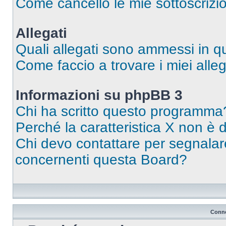
Come cancello le mie sottoscrizi
Allegati
Quali allegati sono ammessi in 
Come faccio a trovare i miei alleg
Informazioni su phpBB 3
Chi ha scritto questo programma
Perché la caratteristica X non è 
Chi devo contattare per segnalare
concernenti questa Board?
Conne