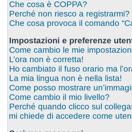
Che cosa è COPPA?
Perché non riesco a registrarmi?
Che cosa provoca il comando “Ca
Impostazioni e preferenze uten
Come cambio le mie impostazion
L’ora non è corretta!
Ho cambiato il fuso orario ma l’o
La mia lingua non è nella lista!
Come posso mostrare un’immagin
Come cambio il mio livello?
Perché quando clicco sul collegam
mi chiede di accedere come utent