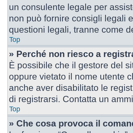
un consulente legale per assi
non può fornire consigli legali 
questioni legali, tranne come de
Top
» Perché non riesco a regist
È possibile che il gestore del si
oppure vietato il nome utente c
anche aver disabilitato le regist
di registrarsi. Contatta un amm
Top
» Che cosa provoca il coman