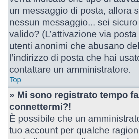
un messaggio di posta, allora se
nessun messaggio... sei sicuro c
valido? (L’attivazione via posta 
utenti anonimi che abusano del
l’indirizzo di posta che hai usat
contattare un amministratore.
Top
» Mi sono registrato tempo fa
connettermi?!
È possibile che un amministrator
tuo account per qualche ragione