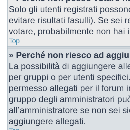
Solo gli utenti registrati poss
evitare risultati fasulli). Se se
votare, probabilmente non hai i 
Top
» Perché non riesco ad aggiu
La possibilità di aggiungere al
per gruppi o per utenti specifi
permesso allegati per il forum i
gruppo degli amministratori può
all’amministratore se non sei si
aggiungere allegati.