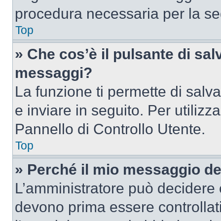
procedura necessaria per la s
Top
» Che cos’è il pulsante di salv
messaggi?
La funzione ti permette di sal
e inviare in seguito. Per utilizz
Pannello di Controllo Utente.
Top
» Perché il mio messaggio d
L’amministratore può decidere c
devono prima essere controllati