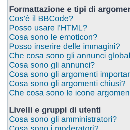
Formattazione e tipi di argomen
Cos’è il BBCode?
Posso usare l’HTML?
Cosa sono le emoticon?
Posso inserire delle immagini?
Che cosa sono gli annunci global
Cosa sono gli annunci?
Cosa sono gli argomenti importan
Cosa sono gli argomenti chiusi?
Che cosa sono le icone argomen
Livelli e gruppi di utenti
Cosa sono gli amministratori?
Cosa sono i moderatori?