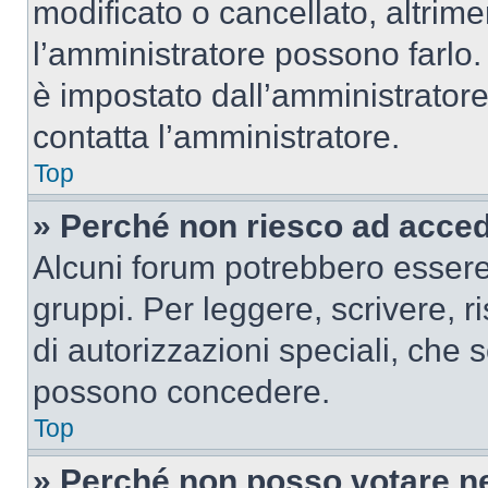
modificato o cancellato, altrime
l’amministratore possono farlo. 
è impostato dall’amministratore
contatta l’amministratore.
Top
» Perché non riesco ad acce
Alcuni forum potrebbero essere 
gruppi. Per leggere, scrivere, r
di autorizzazioni speciali, che 
possono concedere.
Top
» Perché non posso votare n