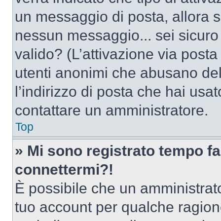
un messaggio di posta, allora se
nessun messaggio... sei sicuro c
valido? (L’attivazione via posta 
utenti anonimi che abusano del
l’indirizzo di posta che hai usat
contattare un amministratore.
Top
» Mi sono registrato tempo fa
connettermi?!
È possibile che un amministrator
tuo account per qualche ragione