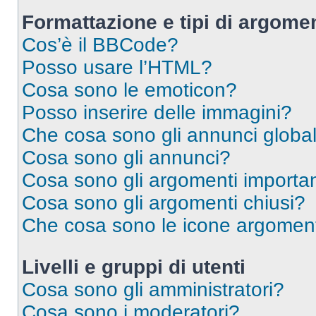
Formattazione e tipi di argomen
Cos’è il BBCode?
Posso usare l’HTML?
Cosa sono le emoticon?
Posso inserire delle immagini?
Che cosa sono gli annunci global
Cosa sono gli annunci?
Cosa sono gli argomenti importan
Cosa sono gli argomenti chiusi?
Che cosa sono le icone argomen
Livelli e gruppi di utenti
Cosa sono gli amministratori?
Cosa sono i moderatori?