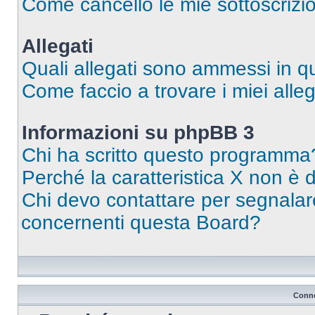
Come cancello le mie sottoscrizi
Allegati
Quali allegati sono ammessi in 
Come faccio a trovare i miei alleg
Informazioni su phpBB 3
Chi ha scritto questo programma
Perché la caratteristica X non è 
Chi devo contattare per segnalare
concernenti questa Board?
Conne