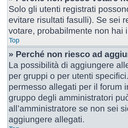
Solo gli utenti registrati poss
evitare risultati fasulli). Se se
votare, probabilmente non hai i 
Top
» Perché non riesco ad aggiu
La possibilità di aggiungere al
per gruppi o per utenti specifi
permesso allegati per il forum i
gruppo degli amministratori può
all’amministratore se non sei si
aggiungere allegati.