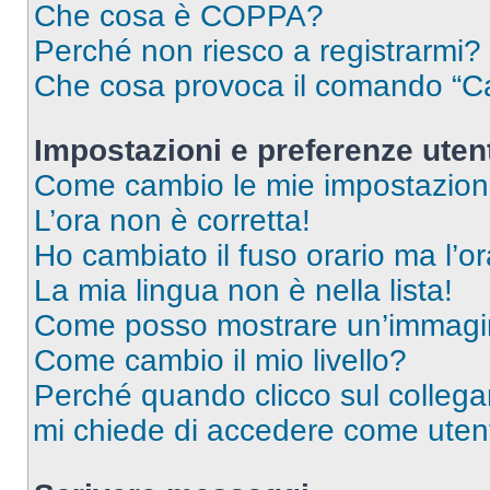
Che cosa è COPPA?
Perché non riesco a registrarmi?
Che cosa provoca il comando “Ca
Impostazioni e preferenze uten
Come cambio le mie impostazion
L’ora non è corretta!
Ho cambiato il fuso orario ma l’o
La mia lingua non è nella lista!
Come posso mostrare un’immagin
Come cambio il mio livello?
Perché quando clicco sul collegam
mi chiede di accedere come utent