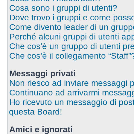
Cosa sono i gruppi di utenti?
Dove trovo i gruppi e come posso 
Come divento leader di un grup
Perché alcuni gruppi di utenti app
Che cos’è un gruppo di utenti pre
Che cos’è il collegamento “Staff”
Messaggi privati
Non riesco ad inviare messaggi pr
Continuano ad arrivarmi messaggi 
Ho ricevuto un messaggio di pos
questa Board!
Amici e ignorati