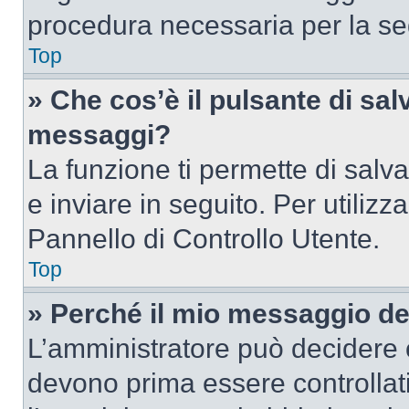
procedura necessaria per la s
Top
» Che cos’è il pulsante di salv
messaggi?
La funzione ti permette di sal
e inviare in seguito. Per utilizz
Pannello di Controllo Utente.
Top
» Perché il mio messaggio d
L’amministratore può decidere c
devono prima essere controllati