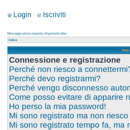
Login
Iscriviti
Messaggi senza risposta
|
Argomenti attivi
Indice
FAQ 
Connessione e registrazione
Perché non riesco a connettermi
Perché devo registrarmi?
Perché vengo disconnesso auto
Come posso evitare di apparire nel
Ho perso la mia password!
Mi sono registrato ma non riesco
Mi sono registrato tempo fa, ma 