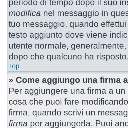
periodo di tempo dopo il suo i
modifica
nel messaggio in quest
tuo messaggio, quando effettui 
testo aggiunto dove viene indic
utente normale, generalmente,
dopo che qualcuno ha risposto
Top
» Come aggiungo una firma a
Per aggiungere una firma a un
cosa che puoi fare modificando i
firma, quando scrivi un messag
firma
per aggiungerla. Puoi an