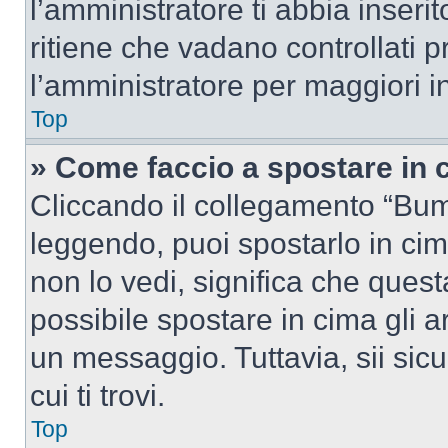
l’amministratore ti abbia inseri
ritiene che vadano controllati pr
l’amministratore per maggiori i
Top
» Come faccio a spostare in
Cliccando il collegamento “Bum
leggendo, puoi spostarlo in cima
non lo vedi, significa che quest
possibile spostare in cima gli
un messaggio. Tuttavia, sii sicu
cui ti trovi.
Top