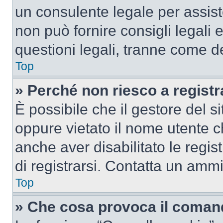
un consulente legale per assi
non può fornire consigli legali 
questioni legali, tranne come de
Top
» Perché non riesco a regist
È possibile che il gestore del si
oppure vietato il nome utente c
anche aver disabilitato le regist
di registrarsi. Contatta un amm
Top
» Che cosa provoca il coman