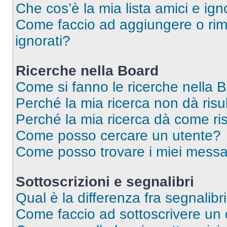
Che cos’è la mia lista amici e ign
Come faccio ad aggiungere o rimu
ignorati?
Ricerche nella Board
Come si fanno le ricerche nella 
Perché la mia ricerca non dà risul
Perché la mia ricerca dà come ri
Come posso cercare un utente?
Come posso trovare i miei messa
Sottoscrizioni e segnalibri
Qual è la differenza fra segnalibr
Come faccio ad sottoscrivere un