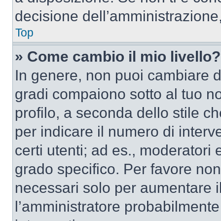
decisione dell’amministrazione,
Top
» Come cambio il mio livello?
In genere, non puoi cambiare dir
gradi compaiono sotto al tuo n
profilo, a seconda dello stile ch
per indicare il numero di interve
certi utenti; ad es., moderator
grado specifico. Per favore non
necessari solo per aumentare il t
l’amministratore probabilmente