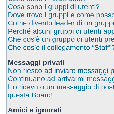
Cosa sono i gruppi di utenti?
Dove trovo i gruppi e come posso 
Come divento leader di un grup
Perché alcuni gruppi di utenti app
Che cos’è un gruppo di utenti pre
Che cos’è il collegamento “Staff”
Messaggi privati
Non riesco ad inviare messaggi pr
Continuano ad arrivarmi messaggi 
Ho ricevuto un messaggio di pos
questa Board!
Amici e ignorati