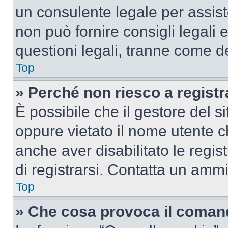
un consulente legale per assi
non può fornire consigli legali 
questioni legali, tranne come de
Top
» Perché non riesco a regist
È possibile che il gestore del si
oppure vietato il nome utente c
anche aver disabilitato le regist
di registrarsi. Contatta un amm
Top
» Che cosa provoca il coman