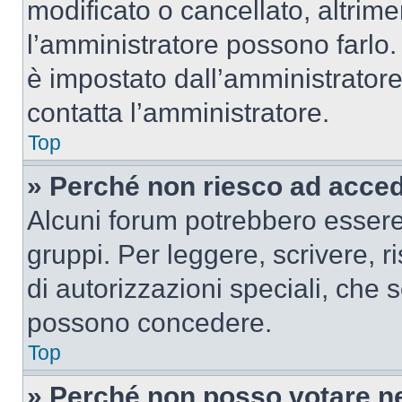
modificato o cancellato, altrime
l’amministratore possono farlo. 
è impostato dall’amministratore
contatta l’amministratore.
Top
» Perché non riesco ad acce
Alcuni forum potrebbero essere 
gruppi. Per leggere, scrivere, r
di autorizzazioni speciali, che 
possono concedere.
Top
» Perché non posso votare n