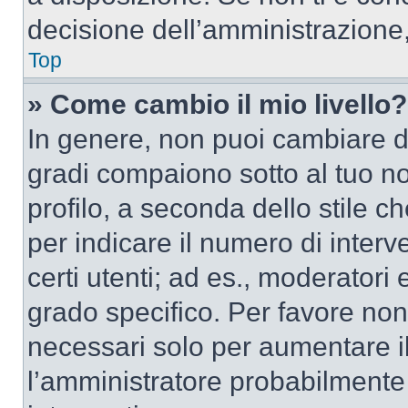
decisione dell’amministrazione,
Top
» Come cambio il mio livello?
In genere, non puoi cambiare dir
gradi compaiono sotto al tuo n
profilo, a seconda dello stile ch
per indicare il numero di interve
certi utenti; ad es., moderator
grado specifico. Per favore non
necessari solo per aumentare il t
l’amministratore probabilmente