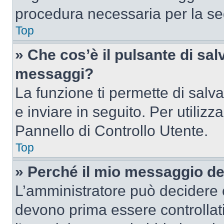
procedura necessaria per la s
Top
» Che cos’è il pulsante di salv
messaggi?
La funzione ti permette di sal
e inviare in seguito. Per utilizz
Pannello di Controllo Utente.
Top
» Perché il mio messaggio d
L’amministratore può decidere c
devono prima essere controllati