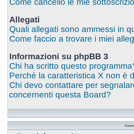
Come cancello le mie sottoscrizi
Allegati
Quali allegati sono ammessi in 
Come faccio a trovare i miei alleg
Informazioni su phpBB 3
Chi ha scritto questo programma
Perché la caratteristica X non è 
Chi devo contattare per segnalare
concernenti questa Board?
Conne