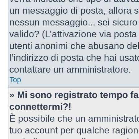
un messaggio di posta, allora se
nessun messaggio... sei sicuro c
valido? (L’attivazione via posta 
utenti anonimi che abusano del
l’indirizzo di posta che hai usat
contattare un amministratore.
Top
» Mi sono registrato tempo fa
connettermi?!
È possibile che un amministrator
tuo account per qualche ragione