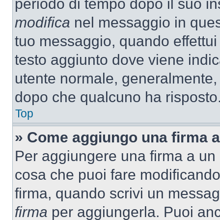
periodo di tempo dopo il suo i
modifica
nel messaggio in quest
tuo messaggio, quando effettui 
testo aggiunto dove viene indic
utente normale, generalmente,
dopo che qualcuno ha risposto
Top
» Come aggiungo una firma a
Per aggiungere una firma a un
cosa che puoi fare modificando i
firma, quando scrivi un messag
firma
per aggiungerla. Puoi an