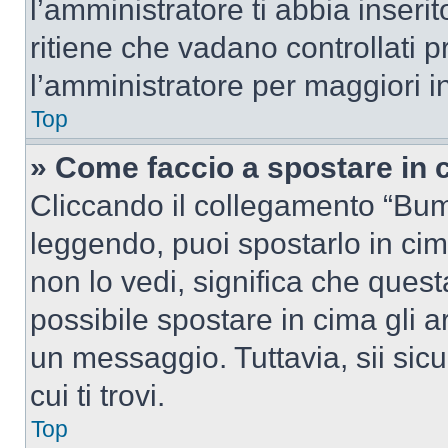
l’amministratore ti abbia inseri
ritiene che vadano controllati pr
l’amministratore per maggiori i
Top
» Come faccio a spostare in
Cliccando il collegamento “Bum
leggendo, puoi spostarlo in cima
non lo vedi, significa che quest
possibile spostare in cima gli
un messaggio. Tuttavia, sii sicu
cui ti trovi.
Top