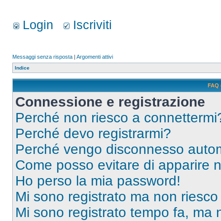
Login
Iscriviti
Messaggi senza risposta
|
Argomenti attivi
Indice
FAQ 
Connessione e registrazione
Perché non riesco a connettermi
Perché devo registrarmi?
Perché vengo disconnesso auto
Come posso evitare di apparire nel
Ho perso la mia password!
Mi sono registrato ma non riesco
Mi sono registrato tempo fa, ma 