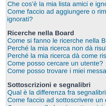
Che cos’è la mia lista amici e ign
Come faccio ad aggiungere o rimu
ignorati?
Ricerche nella Board
Come si fanno le ricerche nella 
Perché la mia ricerca non dà risul
Perché la mia ricerca dà come ri
Come posso cercare un utente?
Come posso trovare i miei messa
Sottoscrizioni e segnalibri
Qual è la differenza fra segnalibr
Come faccio ad sottoscrivere un