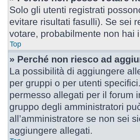
Solo gli utenti registrati poss
evitare risultati fasulli). Se se
votare, probabilmente non hai i 
Top
» Perché non riesco ad aggiu
La possibilità di aggiungere al
per gruppi o per utenti specifi
permesso allegati per il forum i
gruppo degli amministratori può
all’amministratore se non sei si
aggiungere allegati.