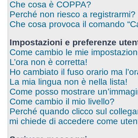
Che cosa è COPPA?
Perché non riesco a registrarmi?
Che cosa provoca il comando “Ca
Impostazioni e preferenze uten
Come cambio le mie impostazion
L’ora non è corretta!
Ho cambiato il fuso orario ma l’o
La mia lingua non è nella lista!
Come posso mostrare un’immagin
Come cambio il mio livello?
Perché quando clicco sul collegam
mi chiede di accedere come utent