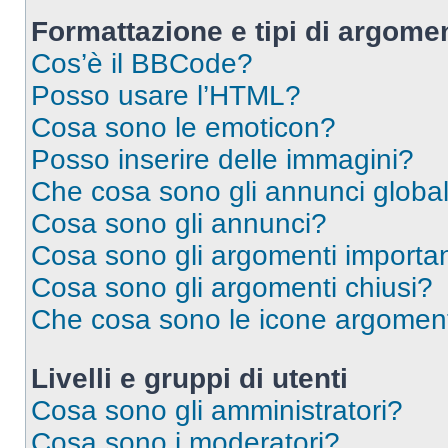
Formattazione e tipi di argomen
Cos’è il BBCode?
Posso usare l’HTML?
Cosa sono le emoticon?
Posso inserire delle immagini?
Che cosa sono gli annunci global
Cosa sono gli annunci?
Cosa sono gli argomenti importan
Cosa sono gli argomenti chiusi?
Che cosa sono le icone argomen
Livelli e gruppi di utenti
Cosa sono gli amministratori?
Cosa sono i moderatori?