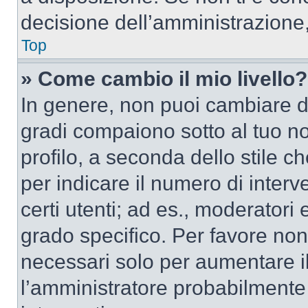
decisione dell’amministrazione,
Top
» Come cambio il mio livello?
In genere, non puoi cambiare dir
gradi compaiono sotto al tuo n
profilo, a seconda dello stile ch
per indicare il numero di interve
certi utenti; ad es., moderator
grado specifico. Per favore non
necessari solo per aumentare il t
l’amministratore probabilmente