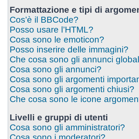
Formattazione e tipi di argomen
Cos’è il BBCode?
Posso usare l’HTML?
Cosa sono le emoticon?
Posso inserire delle immagini?
Che cosa sono gli annunci global
Cosa sono gli annunci?
Cosa sono gli argomenti importan
Cosa sono gli argomenti chiusi?
Che cosa sono le icone argomen
Livelli e gruppi di utenti
Cosa sono gli amministratori?
Cosa sono i moderatori?