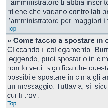
l’amministratore ti abbia inseri
ritiene che vadano controllati pr
l’amministratore per maggiori i
Top
» Come faccio a spostare in
Cliccando il collegamento “Bum
leggendo, puoi spostarlo in cima
non lo vedi, significa che quest
possibile spostare in cima gli
un messaggio. Tuttavia, sii sicu
cui ti trovi.
Top