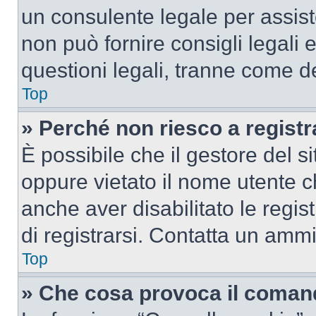
un consulente legale per assi
non può fornire consigli legali 
questioni legali, tranne come de
Top
» Perché non riesco a regist
È possibile che il gestore del si
oppure vietato il nome utente c
anche aver disabilitato le regist
di registrarsi. Contatta un amm
Top
» Che cosa provoca il coman