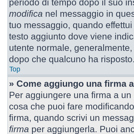
periodo di tempo dopo il suo i
modifica
nel messaggio in quest
tuo messaggio, quando effettui 
testo aggiunto dove viene indic
utente normale, generalmente,
dopo che qualcuno ha risposto
Top
» Come aggiungo una firma a
Per aggiungere una firma a un
cosa che puoi fare modificando i
firma, quando scrivi un messag
firma
per aggiungerla. Puoi an