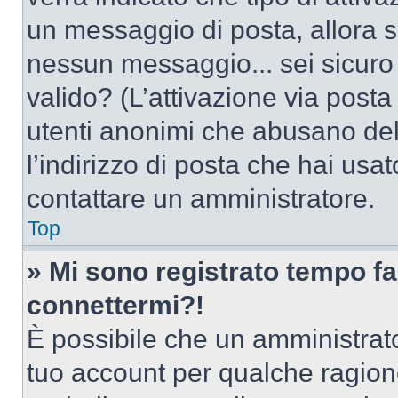
un messaggio di posta, allora se
nessun messaggio... sei sicuro c
valido? (L’attivazione via posta 
utenti anonimi che abusano del
l’indirizzo di posta che hai usat
contattare un amministratore.
Top
» Mi sono registrato tempo fa
connettermi?!
È possibile che un amministrator
tuo account per qualche ragione