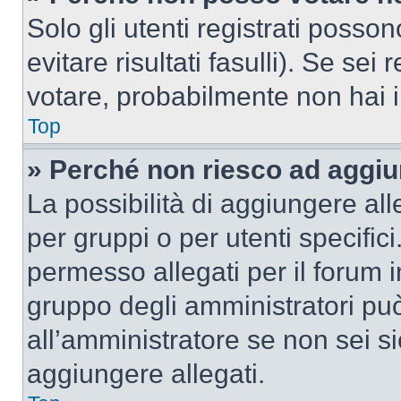
Solo gli utenti registrati poss
evitare risultati fasulli). Se se
votare, probabilmente non hai i 
Top
» Perché non riesco ad aggiu
La possibilità di aggiungere al
per gruppi o per utenti specifi
permesso allegati per il forum i
gruppo degli amministratori può
all’amministratore se non sei si
aggiungere allegati.