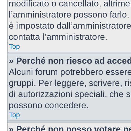
modificato o cancellato, altrime
l’amministratore possono farlo. 
è impostato dall’amministratore
contatta l’amministratore.
Top
» Perché non riesco ad acce
Alcuni forum potrebbero essere 
gruppi. Per leggere, scrivere, r
di autorizzazioni speciali, che 
possono concedere.
Top
» Perché non posso votare n