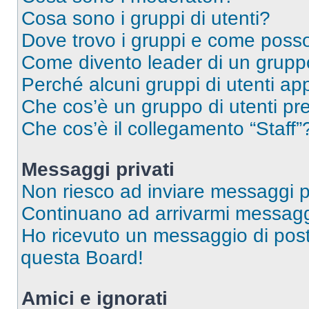
Cosa sono i gruppi di utenti?
Dove trovo i gruppi e come posso 
Come divento leader di un grup
Perché alcuni gruppi di utenti app
Che cos’è un gruppo di utenti pre
Che cos’è il collegamento “Staff”
Messaggi privati
Non riesco ad inviare messaggi pr
Continuano ad arrivarmi messaggi 
Ho ricevuto un messaggio di pos
questa Board!
Amici e ignorati