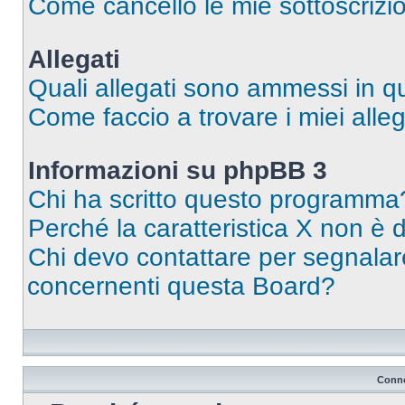
Come cancello le mie sottoscrizi
Allegati
Quali allegati sono ammessi in 
Come faccio a trovare i miei alleg
Informazioni su phpBB 3
Chi ha scritto questo programma
Perché la caratteristica X non è 
Chi devo contattare per segnalare
concernenti questa Board?
Conne