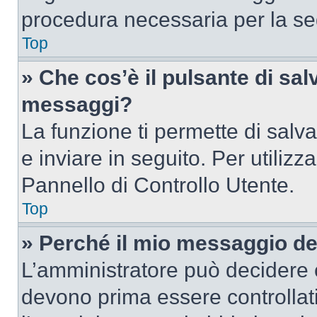
procedura necessaria per la s
Top
» Che cos’è il pulsante di salv
messaggi?
La funzione ti permette di sal
e inviare in seguito. Per utilizz
Pannello di Controllo Utente.
Top
» Perché il mio messaggio d
L’amministratore può decidere c
devono prima essere controllati