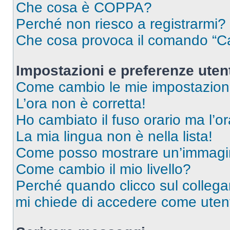
Che cosa è COPPA?
Perché non riesco a registrarmi?
Che cosa provoca il comando “Ca
Impostazioni e preferenze uten
Come cambio le mie impostazion
L’ora non è corretta!
Ho cambiato il fuso orario ma l’o
La mia lingua non è nella lista!
Come posso mostrare un’immagin
Come cambio il mio livello?
Perché quando clicco sul collegam
mi chiede di accedere come utent