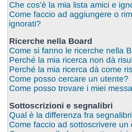
Che cos’è la mia lista amici e ign
Come faccio ad aggiungere o rimu
ignorati?
Ricerche nella Board
Come si fanno le ricerche nella 
Perché la mia ricerca non dà risul
Perché la mia ricerca dà come ri
Come posso cercare un utente?
Come posso trovare i miei messa
Sottoscrizioni e segnalibri
Qual è la differenza fra segnalibr
Come faccio ad sottoscrivere un