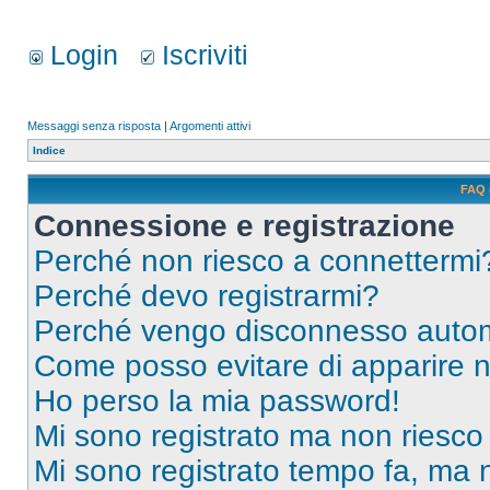
Login
Iscriviti
Messaggi senza risposta
|
Argomenti attivi
Indice
FAQ 
Connessione e registrazione
Perché non riesco a connettermi
Perché devo registrarmi?
Perché vengo disconnesso auto
Come posso evitare di apparire nel
Ho perso la mia password!
Mi sono registrato ma non riesco
Mi sono registrato tempo fa, ma 