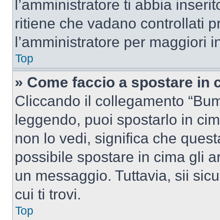
l’amministratore ti abbia inseri
ritiene che vadano controllati pr
l’amministratore per maggiori i
Top
» Come faccio a spostare in
Cliccando il collegamento “Bum
leggendo, puoi spostarlo in cima
non lo vedi, significa che quest
possibile spostare in cima gli
un messaggio. Tuttavia, sii sicu
cui ti trovi.
Top