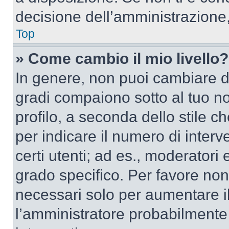
decisione dell’amministrazione,
Top
» Come cambio il mio livello?
In genere, non puoi cambiare dir
gradi compaiono sotto al tuo n
profilo, a seconda dello stile ch
per indicare il numero di interve
certi utenti; ad es., moderator
grado specifico. Per favore non
necessari solo per aumentare il t
l’amministratore probabilmente