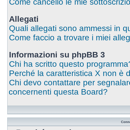
Come cancello le mie sottoscrizi
Allegati
Quali allegati sono ammessi in 
Come faccio a trovare i miei alleg
Informazioni su phpBB 3
Chi ha scritto questo programma
Perché la caratteristica X non è 
Chi devo contattare per segnalare
concernenti questa Board?
Conne