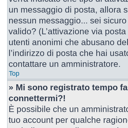
un messaggio di posta, allora se
nessun messaggio... sei sicuro c
valido? (L’attivazione via posta 
utenti anonimi che abusano del
l’indirizzo di posta che hai usat
contattare un amministratore.
Top
» Mi sono registrato tempo fa
connettermi?!
È possibile che un amministrator
tuo account per qualche ragione