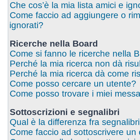
Che cos’è la mia lista amici e ign
Come faccio ad aggiungere o rimu
ignorati?
Ricerche nella Board
Come si fanno le ricerche nella 
Perché la mia ricerca non dà risul
Perché la mia ricerca dà come ri
Come posso cercare un utente?
Come posso trovare i miei messa
Sottoscrizioni e segnalibri
Qual è la differenza fra segnalibr
Come faccio ad sottoscrivere un