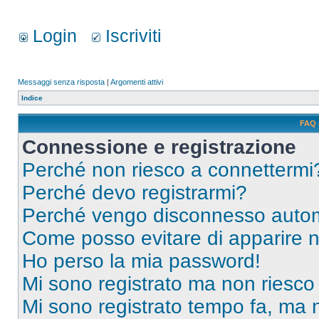
Login
Iscriviti
Messaggi senza risposta
|
Argomenti attivi
Indice
FAQ 
Connessione e registrazione
Perché non riesco a connettermi
Perché devo registrarmi?
Perché vengo disconnesso auto
Come posso evitare di apparire nel
Ho perso la mia password!
Mi sono registrato ma non riesco
Mi sono registrato tempo fa, ma 