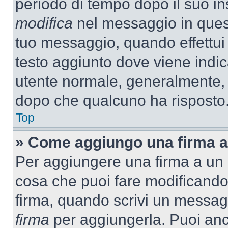
periodo di tempo dopo il suo i
modifica
nel messaggio in quest
tuo messaggio, quando effettui 
testo aggiunto dove viene indic
utente normale, generalmente,
dopo che qualcuno ha risposto
Top
» Come aggiungo una firma a
Per aggiungere una firma a un
cosa che puoi fare modificando i
firma, quando scrivi un messag
firma
per aggiungerla. Puoi an