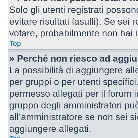
Solo gli utenti registrati poss
evitare risultati fasulli). Se se
votare, probabilmente non hai i 
Top
» Perché non riesco ad aggiu
La possibilità di aggiungere al
per gruppi o per utenti specifi
permesso allegati per il forum i
gruppo degli amministratori può
all’amministratore se non sei si
aggiungere allegati.