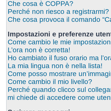
Che cosa è COPPA?
Perché non riesco a registrarmi?
Che cosa provoca il comando “Ca
Impostazioni e preferenze uten
Come cambio le mie impostazion
L’ora non è corretta!
Ho cambiato il fuso orario ma l’o
La mia lingua non è nella lista!
Come posso mostrare un’immagin
Come cambio il mio livello?
Perché quando clicco sul collegam
mi chiede di accedere come utent