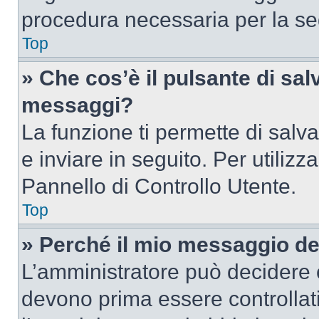
procedura necessaria per la s
Top
» Che cos’è il pulsante di salv
messaggi?
La funzione ti permette di sal
e inviare in seguito. Per utilizz
Pannello di Controllo Utente.
Top
» Perché il mio messaggio d
L’amministratore può decidere c
devono prima essere controllati