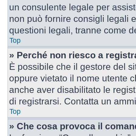
un consulente legale per assi
non può fornire consigli legali 
questioni legali, tranne come de
Top
» Perché non riesco a regist
È possibile che il gestore del si
oppure vietato il nome utente c
anche aver disabilitato le regist
di registrarsi. Contatta un amm
Top
» Che cosa provoca il coman