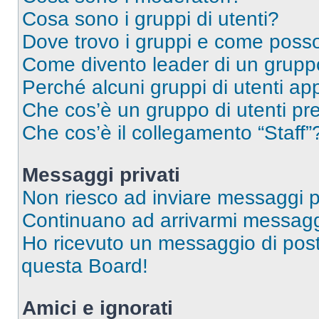
Cosa sono i gruppi di utenti?
Dove trovo i gruppi e come posso 
Come divento leader di un grup
Perché alcuni gruppi di utenti app
Che cos’è un gruppo di utenti pre
Che cos’è il collegamento “Staff”
Messaggi privati
Non riesco ad inviare messaggi pr
Continuano ad arrivarmi messaggi 
Ho ricevuto un messaggio di pos
questa Board!
Amici e ignorati