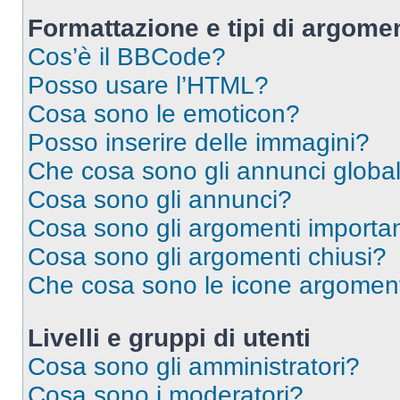
Formattazione e tipi di argomen
Cos’è il BBCode?
Posso usare l’HTML?
Cosa sono le emoticon?
Posso inserire delle immagini?
Che cosa sono gli annunci global
Cosa sono gli annunci?
Cosa sono gli argomenti importan
Cosa sono gli argomenti chiusi?
Che cosa sono le icone argomen
Livelli e gruppi di utenti
Cosa sono gli amministratori?
Cosa sono i moderatori?