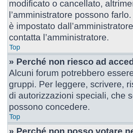
modificato o cancellato, altrime
l’amministratore possono farlo. 
è impostato dall’amministratore
contatta l’amministratore.
Top
» Perché non riesco ad acce
Alcuni forum potrebbero essere 
gruppi. Per leggere, scrivere, r
di autorizzazioni speciali, che 
possono concedere.
Top
» Perché non posso votare n