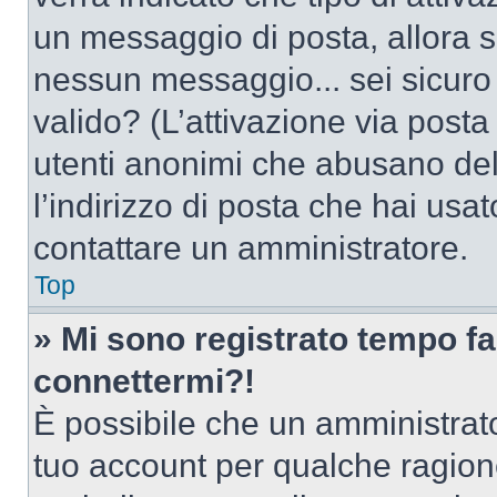
un messaggio di posta, allora se
nessun messaggio... sei sicuro c
valido? (L’attivazione via posta 
utenti anonimi che abusano del
l’indirizzo di posta che hai usat
contattare un amministratore.
Top
» Mi sono registrato tempo fa
connettermi?!
È possibile che un amministrator
tuo account per qualche ragione