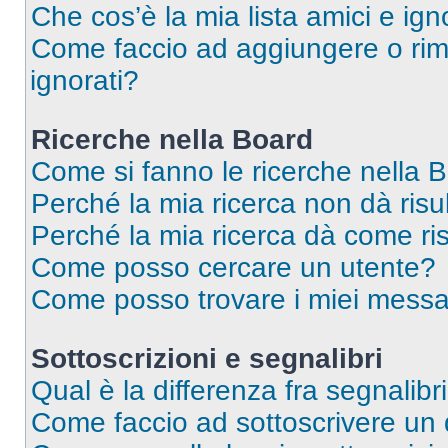
Che cos’è la mia lista amici e ign
Come faccio ad aggiungere o rimu
ignorati?
Ricerche nella Board
Come si fanno le ricerche nella 
Perché la mia ricerca non dà risul
Perché la mia ricerca dà come ri
Come posso cercare un utente?
Come posso trovare i miei messa
Sottoscrizioni e segnalibri
Qual è la differenza fra segnalibr
Come faccio ad sottoscrivere un