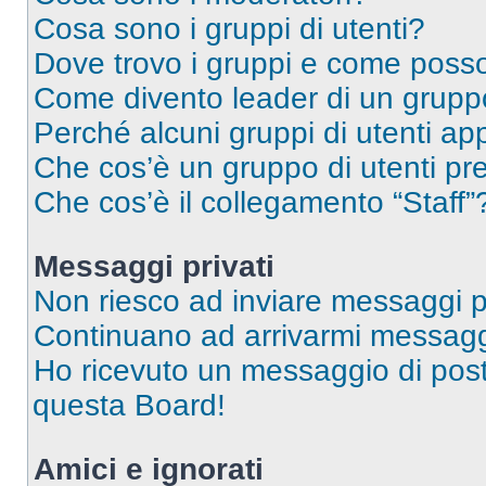
Cosa sono i gruppi di utenti?
Dove trovo i gruppi e come posso 
Come divento leader di un grup
Perché alcuni gruppi di utenti app
Che cos’è un gruppo di utenti pre
Che cos’è il collegamento “Staff”
Messaggi privati
Non riesco ad inviare messaggi pr
Continuano ad arrivarmi messaggi 
Ho ricevuto un messaggio di pos
questa Board!
Amici e ignorati