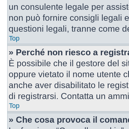
un consulente legale per assi
non può fornire consigli legali 
questioni legali, tranne come de
Top
» Perché non riesco a regist
È possibile che il gestore del si
oppure vietato il nome utente c
anche aver disabilitato le regist
di registrarsi. Contatta un amm
Top
» Che cosa provoca il coman