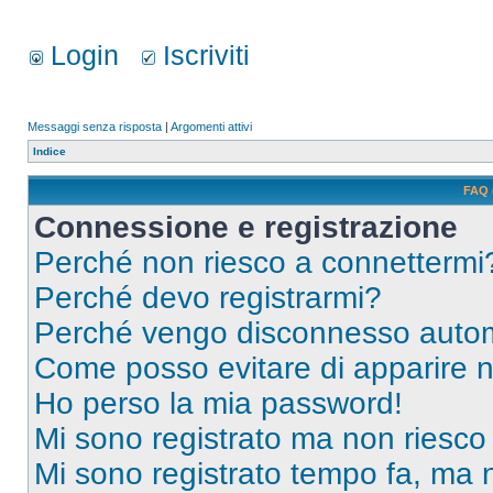
Login
Iscriviti
Messaggi senza risposta
|
Argomenti attivi
Indice
FAQ 
Connessione e registrazione
Perché non riesco a connettermi
Perché devo registrarmi?
Perché vengo disconnesso auto
Come posso evitare di apparire nel
Ho perso la mia password!
Mi sono registrato ma non riesco
Mi sono registrato tempo fa, ma 