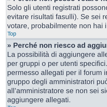
Solo gli utenti registrati poss
evitare risultati fasulli). Se se
votare, probabilmente non hai i 
Top
» Perché non riesco ad aggiu
La possibilità di aggiungere al
per gruppi o per utenti specifi
permesso allegati per il forum i
gruppo degli amministratori può
all’amministratore se non sei si
aggiungere allegati.