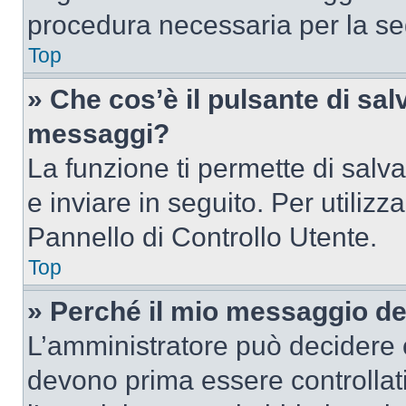
procedura necessaria per la s
Top
» Che cos’è il pulsante di salv
messaggi?
La funzione ti permette di sal
e inviare in seguito. Per utilizz
Pannello di Controllo Utente.
Top
» Perché il mio messaggio d
L’amministratore può decidere c
devono prima essere controllati