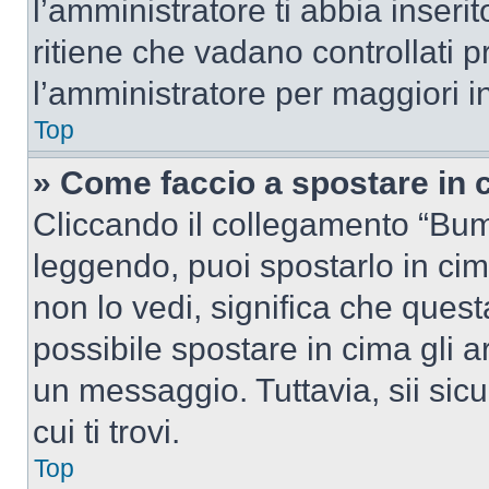
l’amministratore ti abbia inseri
ritiene che vadano controllati pr
l’amministratore per maggiori i
Top
» Come faccio a spostare in
Cliccando il collegamento “Bum
leggendo, puoi spostarlo in cima
non lo vedi, significa che quest
possibile spostare in cima gli
un messaggio. Tuttavia, sii sicu
cui ti trovi.
Top