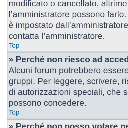
modificato o cancellato, altrime
l’amministratore possono farlo. 
è impostato dall’amministratore
contatta l’amministratore.
Top
» Perché non riesco ad acce
Alcuni forum potrebbero essere 
gruppi. Per leggere, scrivere, r
di autorizzazioni speciali, che 
possono concedere.
Top
» Perché non posso votare n