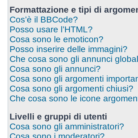
Formattazione e tipi di argomen
Cos’è il BBCode?
Posso usare l’HTML?
Cosa sono le emoticon?
Posso inserire delle immagini?
Che cosa sono gli annunci global
Cosa sono gli annunci?
Cosa sono gli argomenti importan
Cosa sono gli argomenti chiusi?
Che cosa sono le icone argomen
Livelli e gruppi di utenti
Cosa sono gli amministratori?
Cosa sono i moderatori?