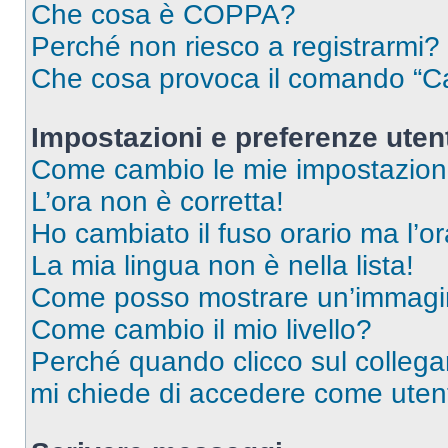
Che cosa è COPPA?
Perché non riesco a registrarmi?
Che cosa provoca il comando “Ca
Impostazioni e preferenze uten
Come cambio le mie impostazion
L’ora non è corretta!
Ho cambiato il fuso orario ma l’o
La mia lingua non è nella lista!
Come posso mostrare un’immagin
Come cambio il mio livello?
Perché quando clicco sul collegam
mi chiede di accedere come utent