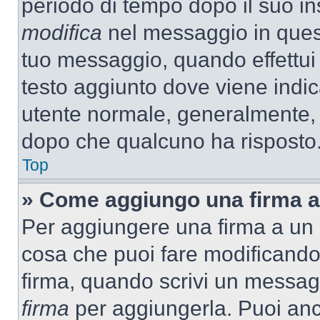
periodo di tempo dopo il suo i
modifica
nel messaggio in quest
tuo messaggio, quando effettui 
testo aggiunto dove viene indic
utente normale, generalmente,
dopo che qualcuno ha risposto
Top
» Come aggiungo una firma a
Per aggiungere una firma a un
cosa che puoi fare modificando i
firma, quando scrivi un messag
firma
per aggiungerla. Puoi an