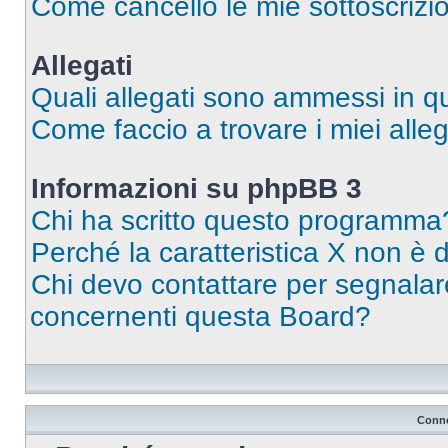
Come cancello le mie sottoscrizi
Allegati
Quali allegati sono ammessi in 
Come faccio a trovare i miei alleg
Informazioni su phpBB 3
Chi ha scritto questo programma
Perché la caratteristica X non è 
Chi devo contattare per segnalare
concernenti questa Board?
Conne