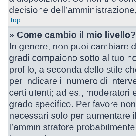
decisione dell’amministrazione,
Top
» Come cambio il mio livello?
In genere, non puoi cambiare dir
gradi compaiono sotto al tuo n
profilo, a seconda dello stile ch
per indicare il numero di interve
certi utenti; ad es., moderator
grado specifico. Per favore non
necessari solo per aumentare il t
l’amministratore probabilmente