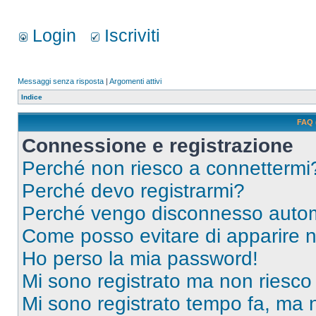
Login
Iscriviti
Messaggi senza risposta
|
Argomenti attivi
Indice
FAQ 
Connessione e registrazione
Perché non riesco a connettermi
Perché devo registrarmi?
Perché vengo disconnesso auto
Come posso evitare di apparire nel
Ho perso la mia password!
Mi sono registrato ma non riesco
Mi sono registrato tempo fa, ma 