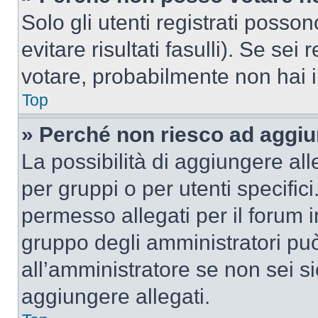
Solo gli utenti registrati poss
evitare risultati fasulli). Se se
votare, probabilmente non hai i 
Top
» Perché non riesco ad aggiu
La possibilità di aggiungere al
per gruppi o per utenti specifi
permesso allegati per il forum i
gruppo degli amministratori può
all’amministratore se non sei si
aggiungere allegati.