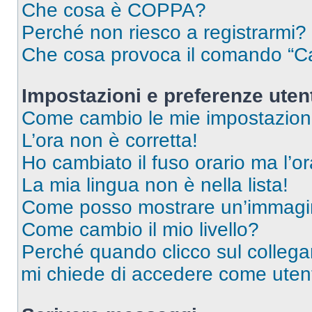
Che cosa è COPPA?
Perché non riesco a registrarmi?
Che cosa provoca il comando “Ca
Impostazioni e preferenze uten
Come cambio le mie impostazion
L’ora non è corretta!
Ho cambiato il fuso orario ma l’o
La mia lingua non è nella lista!
Come posso mostrare un’immagin
Come cambio il mio livello?
Perché quando clicco sul collegam
mi chiede di accedere come utent