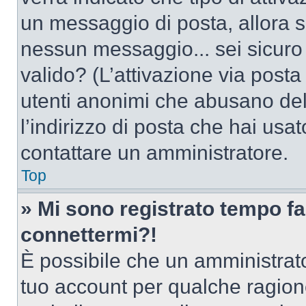
un messaggio di posta, allora se
nessun messaggio... sei sicuro c
valido? (L’attivazione via posta 
utenti anonimi che abusano del
l’indirizzo di posta che hai usat
contattare un amministratore.
Top
» Mi sono registrato tempo fa
connettermi?!
È possibile che un amministrator
tuo account per qualche ragione