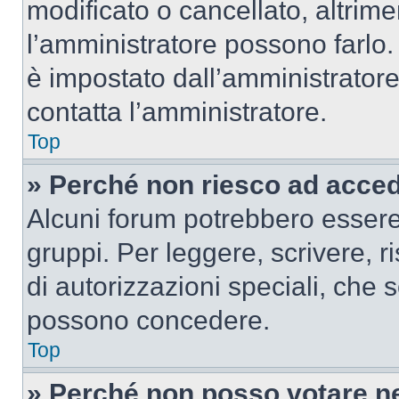
modificato o cancellato, altrime
l’amministratore possono farlo. 
è impostato dall’amministratore
contatta l’amministratore.
Top
» Perché non riesco ad acce
Alcuni forum potrebbero essere 
gruppi. Per leggere, scrivere, r
di autorizzazioni speciali, che 
possono concedere.
Top
» Perché non posso votare n