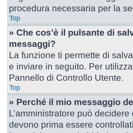
procedura necessaria per la s
Top
» Che cos’è il pulsante di salv
messaggi?
La funzione ti permette di sal
e inviare in seguito. Per utilizz
Pannello di Controllo Utente.
Top
» Perché il mio messaggio d
L’amministratore può decidere c
devono prima essere controllati