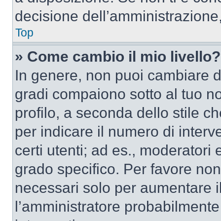
decisione dell’amministrazione,
Top
» Come cambio il mio livello?
In genere, non puoi cambiare dir
gradi compaiono sotto al tuo n
profilo, a seconda dello stile ch
per indicare il numero di interve
certi utenti; ad es., moderator
grado specifico. Per favore non
necessari solo per aumentare il t
l’amministratore probabilmente