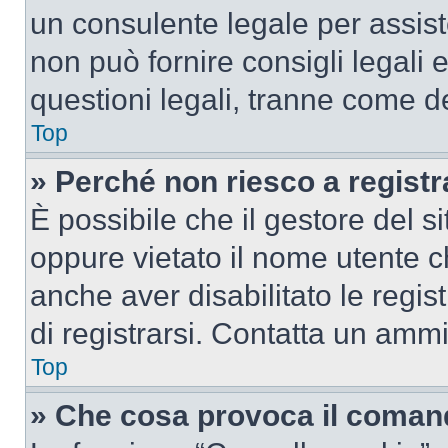
un consulente legale per assi
non può fornire consigli legali 
questioni legali, tranne come de
Top
» Perché non riesco a regist
È possibile che il gestore del si
oppure vietato il nome utente c
anche aver disabilitato le regist
di registrarsi. Contatta un amm
Top
» Che cosa provoca il coman