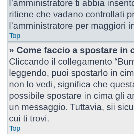
l’amministratore ti abbia inseri
ritiene che vadano controllati pr
l’amministratore per maggiori i
Top
» Come faccio a spostare in
Cliccando il collegamento “Bum
leggendo, puoi spostarlo in cima
non lo vedi, significa che quest
possibile spostare in cima gli
un messaggio. Tuttavia, sii sicu
cui ti trovi.
Top