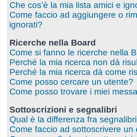
Che cos’è la mia lista amici e ign
Come faccio ad aggiungere o rimu
ignorati?
Ricerche nella Board
Come si fanno le ricerche nella 
Perché la mia ricerca non dà risul
Perché la mia ricerca dà come ri
Come posso cercare un utente?
Come posso trovare i miei messa
Sottoscrizioni e segnalibri
Qual è la differenza fra segnalibr
Come faccio ad sottoscrivere un