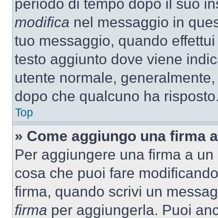
periodo di tempo dopo il suo i
modifica
nel messaggio in quest
tuo messaggio, quando effettui 
testo aggiunto dove viene indic
utente normale, generalmente,
dopo che qualcuno ha risposto
Top
» Come aggiungo una firma a
Per aggiungere una firma a un
cosa che puoi fare modificando i
firma, quando scrivi un messag
firma
per aggiungerla. Puoi an