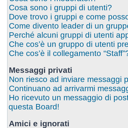
Cosa sono i gruppi di utenti?
Dove trovo i gruppi e come posso 
Come divento leader di un grup
Perché alcuni gruppi di utenti app
Che cos’è un gruppo di utenti pre
Che cos’è il collegamento “Staff”
Messaggi privati
Non riesco ad inviare messaggi pr
Continuano ad arrivarmi messaggi 
Ho ricevuto un messaggio di pos
questa Board!
Amici e ignorati