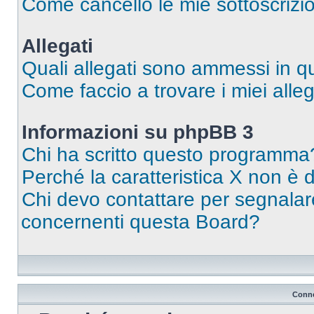
Come cancello le mie sottoscrizi
Allegati
Quali allegati sono ammessi in 
Come faccio a trovare i miei alleg
Informazioni su phpBB 3
Chi ha scritto questo programma
Perché la caratteristica X non è 
Chi devo contattare per segnalare
concernenti questa Board?
Conne