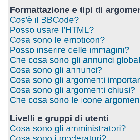
Formattazione e tipi di argomen
Cos’è il BBCode?
Posso usare l’HTML?
Cosa sono le emoticon?
Posso inserire delle immagini?
Che cosa sono gli annunci global
Cosa sono gli annunci?
Cosa sono gli argomenti importan
Cosa sono gli argomenti chiusi?
Che cosa sono le icone argomen
Livelli e gruppi di utenti
Cosa sono gli amministratori?
Cosa sono i moderatori?