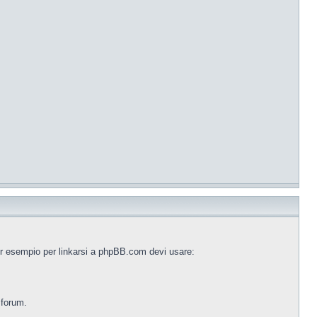
er esempio per linkarsi a phpBB.com devi usare:
 forum.