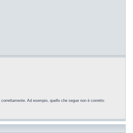
i correttamente. Ad esempio, quello che segue non è corretto: