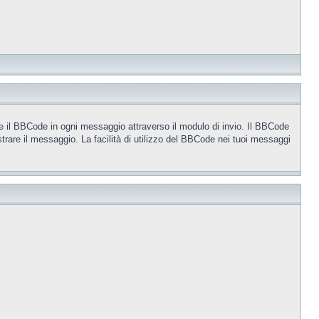
e il BBCode in ogni messaggio attraverso il modulo di invio. Il BBCode
trare il messaggio. La facilità di utilizzo del BBCode nei tuoi messaggi