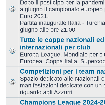
Dopo il posticipo per la pandemi
a giugno il campionato europeo 
Euro 2021.
Partita inaugurale Italia - Turchia
giugno alle ore 21.00
Tutte le coppe nazionali ed
internazionali per club
Europa League, Mondiale per c
Europea, Coppa Italia, Superco
Competizioni per i team na
Spazio dedicato alle Nazionali e
manifestazioni dedicate con un 
riguardo agli Azzurri
Champions League 2024-2