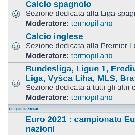
Calcio spagnolo
Sezione dedicata alla Liga spag
Moderatore:
termopiliano
Calcio inglese
Sezione dedicata alla Premier 
Moderatore:
termopiliano
Bundesliga, Ligue 1, Eredi
Liga, Vyšca Liha, MLS, Bra
Sezione dedicata a tutti gli altri
Moderatore:
termopiliano
Coppe e Nazionali
Euro 2021 : campionato Eu
nazioni