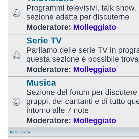
Programmi televisivi, talk show,
sezione adatta per discuterne
Moderatore:
Molleggiato
Serie TV
Parliamo delle serie TV in prog
questa sezione è possibile trova
Moderatore:
Molleggiato
Musica
Sezione del forum per discutere 
gruppi, dei cantanti e di tutto qu
intorno alle 7 note
Moderatore:
Molleggiato
Tutti i giochi