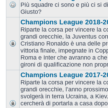
Più squadre ci sono e più ci si d
Giusto?
Champions League 2018-2
Riparte la corsa per vincere la c
grandi orecchie, la Juventus con 
Cristiano Ronaldo è una delle pr
vittoria finale, impegnate in Co
Roma e Inter che avranno a che 
gironi di qualificazione non prop
Champions League 2017-2
Riparte la corsa per vincere la c
grandi orecchie, l'anno prossimo 
svolgerà in terra Ucraina, a Kiev
cercherà di portarla a casa dopo 