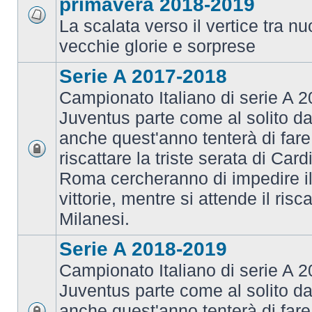
primavera 2018-2019
La scalata verso il vertice tra 
vecchie glorie e sorprese
Serie A 2017-2018
Campionato Italiano di serie A 2
Juventus parte come al solito da
anche quest'anno tenterà di fare i
riscattare la triste serata di Card
Roma cercheranno di impedire il 
vittorie, mentre si attende il risca
Milanesi.
Serie A 2018-2019
Campionato Italiano di serie A 2
Juventus parte come al solito da
anche quest'anno tenterà di fare i