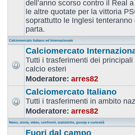
dell'anno scorso contro il Real a
le altre quotate per la vittoria 
soprattutto le Inglesi tenteranno d
parta.
Calciomercato Italiano ed Internazionale
Calciomercato Internazion
Tutti i trasferimenti dei principal
calcio esteri
Moderatore:
arres82
Calciomercato Italiano
Tutti i trasferimenti in ambito na
Moderatore:
arres82
News, storia, video, confronti, statistiche, gossip e curiosità
Fuori dal campo