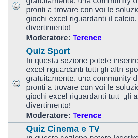
gratuitamente, una community d
pronti a trovare con voi le soluzi
giochi excel riguardanti il calcio
divertimento!
Moderatore:
Terence
Quiz Sport
In questa sezione potete inserire 
excel riguardanti tutti gli altri spo
gratuitamente, una community d
pronti a trovare con voi le soluzi
giochi excel riguardanti tutti gli 
divertimento!
Moderatore:
Terence
Quiz Cinema e TV