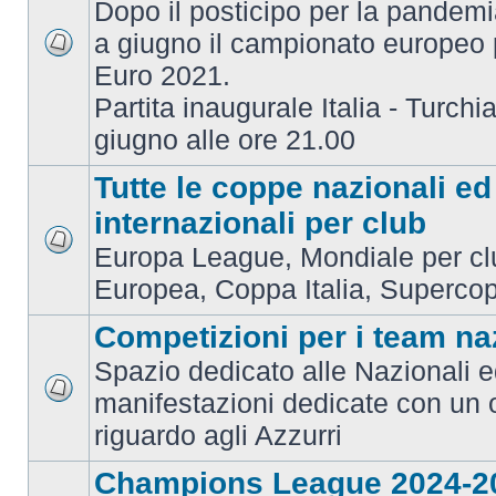
Dopo il posticipo per la pandemi
a giugno il campionato europeo 
Euro 2021.
Partita inaugurale Italia - Turchia
giugno alle ore 21.00
Tutte le coppe nazionali ed
internazionali per club
Europa League, Mondiale per c
Europea, Coppa Italia, Superco
Competizioni per i team na
Spazio dedicato alle Nazionali e
manifestazioni dedicate con un 
riguardo agli Azzurri
Champions League 2024-2