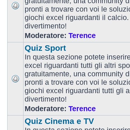
gratuitamente, una community d
pronti a trovare con voi le soluzi
giochi excel riguardanti il calcio
divertimento!
Moderatore:
Terence
Quiz Sport
In questa sezione potete inserire 
excel riguardanti tutti gli altri spo
gratuitamente, una community d
pronti a trovare con voi le soluzi
giochi excel riguardanti tutti gli 
divertimento!
Moderatore:
Terence
Quiz Cinema e TV