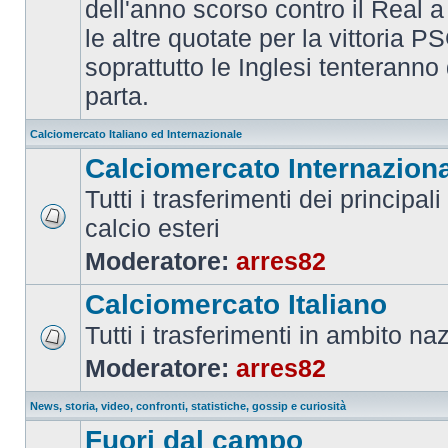
dell'anno scorso contro il Real a
le altre quotate per la vittoria 
soprattutto le Inglesi tenteranno d
parta.
Calciomercato Italiano ed Internazionale
Calciomercato Internazion
Tutti i trasferimenti dei principal
calcio esteri
Moderatore:
arres82
Calciomercato Italiano
Tutti i trasferimenti in ambito na
Moderatore:
arres82
News, storia, video, confronti, statistiche, gossip e curiosità
Fuori dal campo