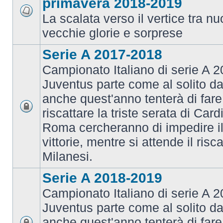
primavera 2018-2019
La scalata verso il vertice tra 
vecchie glorie e sorprese
Serie A 2017-2018
Campionato Italiano di serie A 2
Juventus parte come al solito da
anche quest'anno tenterà di fare i
riscattare la triste serata di Card
Roma cercheranno di impedire il 
vittorie, mentre si attende il risca
Milanesi.
Serie A 2018-2019
Campionato Italiano di serie A 2
Juventus parte come al solito da
anche quest'anno tenterà di fare i