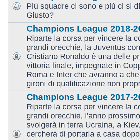
Più squadre ci sono e più ci si d
Giusto?
Champions League 2018-2
Riparte la corsa per vincere la c
grandi orecchie, la Juventus con 
Cristiano Ronaldo è una delle pr
vittoria finale, impegnate in Co
Roma e Inter che avranno a che 
gironi di qualificazione non prop
Champions League 2017-2
Riparte la corsa per vincere la c
grandi orecchie, l'anno prossimo 
svolgerà in terra Ucraina, a Kiev
cercherà di portarla a casa dopo 