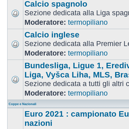
Calcio spagnolo
Sezione dedicata alla Liga spag
Moderatore:
termopiliano
Calcio inglese
Sezione dedicata alla Premier 
Moderatore:
termopiliano
Bundesliga, Ligue 1, Eredi
Liga, Vyšca Liha, MLS, Bra
Sezione dedicata a tutti gli altri
Moderatore:
termopiliano
Coppe e Nazionali
Euro 2021 : campionato Eu
nazioni