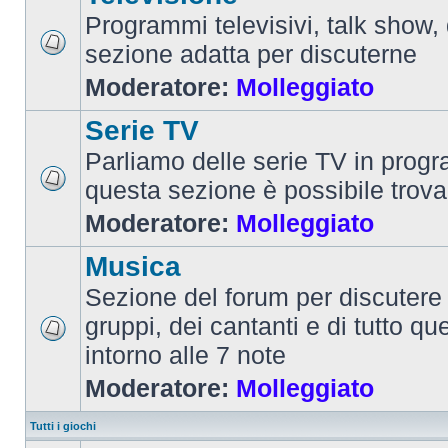
Programmi televisivi, talk show,
sezione adatta per discuterne
Moderatore:
Molleggiato
Serie TV
Parliamo delle serie TV in prog
questa sezione è possibile trova
Moderatore:
Molleggiato
Musica
Sezione del forum per discutere 
gruppi, dei cantanti e di tutto qu
intorno alle 7 note
Moderatore:
Molleggiato
Tutti i giochi