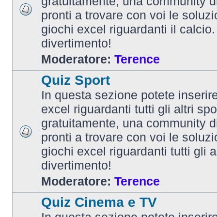
gratuitamente, una community d
pronti a trovare con voi le soluzi
giochi excel riguardanti il calcio
divertimento!
Moderatore:
Terence
Quiz Sport
In questa sezione potete inserire 
excel riguardanti tutti gli altri spo
gratuitamente, una community d
pronti a trovare con voi le soluzi
giochi excel riguardanti tutti gli 
divertimento!
Moderatore:
Terence
Quiz Cinema e TV