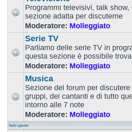
Programmi televisivi, talk show,
sezione adatta per discuterne
Moderatore:
Molleggiato
Serie TV
Parliamo delle serie TV in prog
questa sezione è possibile trova
Moderatore:
Molleggiato
Musica
Sezione del forum per discutere 
gruppi, dei cantanti e di tutto qu
intorno alle 7 note
Moderatore:
Molleggiato
Tutti i giochi