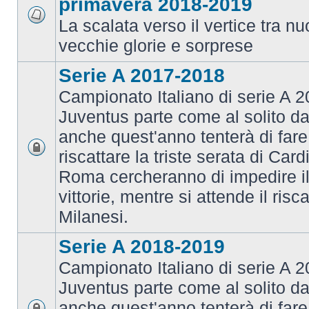
primavera 2018-2019
La scalata verso il vertice tra 
vecchie glorie e sorprese
Serie A 2017-2018
Campionato Italiano di serie A 2
Juventus parte come al solito da
anche quest'anno tenterà di fare i
riscattare la triste serata di Card
Roma cercheranno di impedire il 
vittorie, mentre si attende il risca
Milanesi.
Serie A 2018-2019
Campionato Italiano di serie A 2
Juventus parte come al solito da
anche quest'anno tenterà di fare i