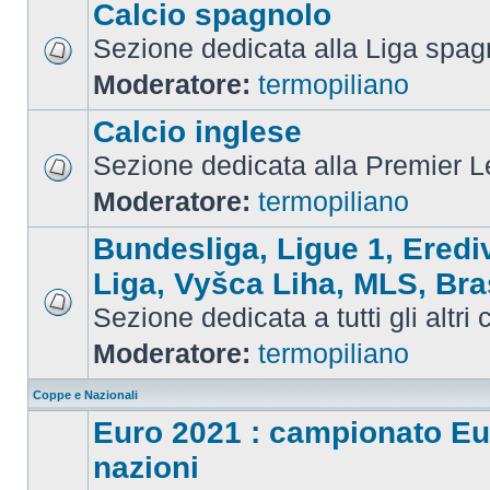
Calcio spagnolo
Sezione dedicata alla Liga spag
Moderatore:
termopiliano
Calcio inglese
Sezione dedicata alla Premier 
Moderatore:
termopiliano
Bundesliga, Ligue 1, Eredi
Liga, Vyšca Liha, MLS, Bra
Sezione dedicata a tutti gli altri
Moderatore:
termopiliano
Coppe e Nazionali
Euro 2021 : campionato Eu
nazioni