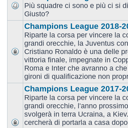
Più squadre ci sono e più ci si d
Giusto?
Champions League 2018-2
Riparte la corsa per vincere la c
grandi orecchie, la Juventus con 
Cristiano Ronaldo è una delle pr
vittoria finale, impegnate in Co
Roma e Inter che avranno a che 
gironi di qualificazione non prop
Champions League 2017-2
Riparte la corsa per vincere la c
grandi orecchie, l'anno prossimo 
svolgerà in terra Ucraina, a Kiev
cercherà di portarla a casa dopo 