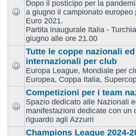
Dopo il posticipo per la pandemi
a giugno il campionato europeo 
Euro 2021.
Partita inaugurale Italia - Turchia
giugno alle ore 21.00
Tutte le coppe nazionali ed
internazionali per club
Europa League, Mondiale per c
Europea, Coppa Italia, Superco
Competizioni per i team na
Spazio dedicato alle Nazionali e
manifestazioni dedicate con un 
riguardo agli Azzurri
Champions League 2024-2