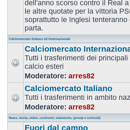
dell'anno scorso contro il Real a
le altre quotate per la vittoria 
soprattutto le Inglesi tenteranno d
parta.
Calciomercato Italiano ed Internazionale
Calciomercato Internazion
Tutti i trasferimenti dei principal
calcio esteri
Moderatore:
arres82
Calciomercato Italiano
Tutti i trasferimenti in ambito na
Moderatore:
arres82
News, storia, video, confronti, statistiche, gossip e curiosità
Fuori dal campo